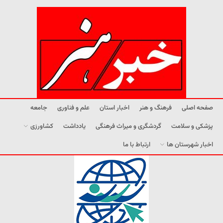
صفحه اصلی
فرهنگ و هنر
اخبار استان
علم و فناوری
جامعه
پزشکی و سلامت
گردشگری و میراث فرهنگی
یادداشت
کشاورزی
اخبار شهرستان ها
ارتباط با ما