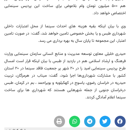
هم 500 میلیون تومان وام بلاعوض برای ساخت این پردیس سینمایی
اختصاص خواهد داد.
وی با بیان اینکه بقیه هزینه های احداث سینما از محل اعتبارات داخلی
شهرداری طبس و یا بخش خصوصی تامین خواهد شد، گفت: در صورت تامین
اعتبار، این مجموعه تا پایان سال به بهره برداری می رسد.
حیدری خلیلی معاون توسعه مدیریت و منابع انسانی سازمان سینمایی وزارت
فرهنگ و ارشاد اسلامی هم در بازدید از طبس با بیان اینکه قرار است امسال
طرح پردیس سینمایی امید را در ٢٠ شهر پر جمعیت فاقد سینما در ٢٠ استان
کشور با مشارکت شهرداری‌ها اجرا شود، گفت: میناب در هرمزگان، تربیت
حیدریه در خراسان رضوی، یاسوج در کهکیلویه و بویراحمد ، بم در کرمان، طبس
درخراسان جنوبی از جمله شهرهایی هستند که شهرداری ها برای ساخت
سینما اعلام آمادگی کردند.