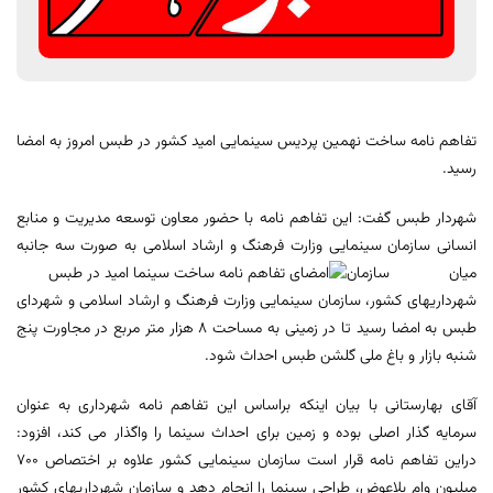
تفاهم نامه ساخت نهمین پردیس سینمایی امید کشور در طبس امروز به امضا
رسید.
شهردار طبس گفت: این تفاهم نامه با حضور معاون توسعه مدیریت و منابع
انسانی سازمان سینمایی وزارت فرهنگ و ارشاد اسلامی به صورت سه جانبه
میان سازمان
شهرداریهای کشور، سازمان سینمایی وزارت فرهنگ و ارشاد اسلامی و شهردای
طبس به امضا رسید تا در زمینی به مساحت 8 هزار متر مربع در مجاورت پنج
شنبه بازار و باغ ملی گلشن طبس احداث شود.
آقای بهارستانی با بیان اینکه براساس این تفاهم نامه شهرداری به عنوان
سرمایه گذار اصلی بوده و زمین برای احداث سینما را واگذار می کند، افزود:
دراین تفاهم نامه قرار است سازمان سینمایی کشور علاوه بر اختصاص 700
میلیون وام بلاعوض، طراحی سینما را انجام دهد و سازمان شهرداریهای کشور