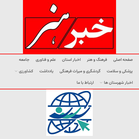
صفحه اصلی
فرهنگ و هنر
اخبار استان
علم و فناوری
جامعه
پزشکی و سلامت
گردشگری و میراث فرهنگی
یادداشت
کشاورزی
اخبار شهرستان ها
ارتباط با ما