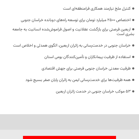
کنترل ملخ نیازمند همکاری فرامنطقه‌ای است
اختصاص 2500 میلیارد تومان برای توسعه راه‌های دوبانده خراسان جنوبی
اربعین فرصتی برای بازگشت عقلانیت و اصول فراموش‌شده انسانیت به جامعه
بشری است
خراسان جنوبی در خدمت‌رسانی به زائران اربعین، الگوی همدلی و اخلاص است
استفاده از ظرفیت پیمانکاران و تأمین‌کنندگان بومی استان
ظرفیت معدنی خراسان جنوبی فرصتی برای جهش اقتصادی
همه ظرفیت‌ها برای خدمت‌رسانی ایمن به زائران پایان صفر بسیج شود
53 موکب خراسان جنوبی در خدمت زائران اربعین