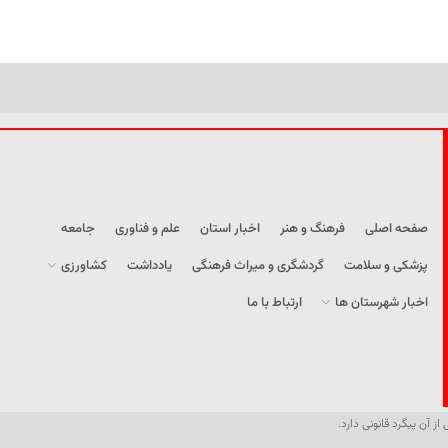
صفحه اصلی
فرهنگ و هنر
اخبار استان
علم و فناوری
جامعه
پزشکی و سلامت
گردشگری و میراث فرهنگی
یادداشت
کشاورزی
اخبار شهرستان ها
ارتباط با ما
از آن پیگرد قانونی دارد.