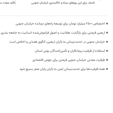
تاسف برای این روزهای سیاه و خاکستری خراسان جنوبی
اختصاص 2500 میلیارد تومان برای توسعه راه‌های دوبانده خراسان جنوبی
اربعین فرصتی برای بازگشت عقلانیت و اصول فراموش‌شده انسانیت به جامعه بشری
خراسان جنوبی در خدمت‌رسانی به زائران اربعین، الگوی همدلی و اخلاص است
استفاده از ظرفیت پیمانکاران و تأمین‌کنندگان بومی استان
ظرفیت معدنی خراسان جنوبی فرصتی برای جهش اقتصادی
همه ظرفیت‌ها برای خدمت‌رسانی ایمن به زائران پایان صفر بسیج شود