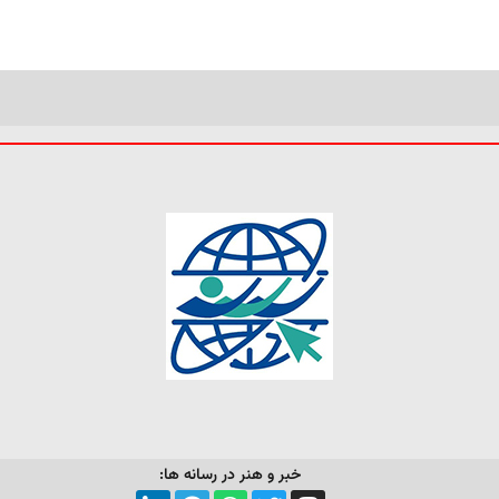
خبر و هنر در رسانه ها: