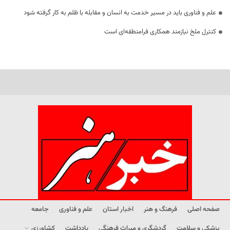
علم و فناوری باید در مسیر خدمت به انسان و مقابله با ظلم به کار گرفته شود
کنترل ملخ نیازمند همکاری فرامنطقه‌ای است
صفحه اصلی
فرهنگ و هنر
اخبار استان
علم و فناوری
جامعه
پزشکی و سلامت
گردشگری و میراث فرهنگی
یادداشت
کشاورزی