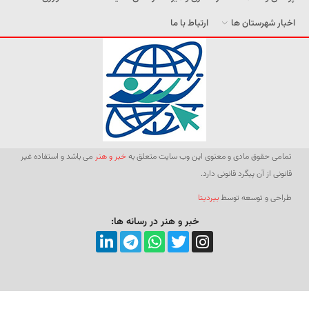
اخبار شهرستان ها
ارتباط با ما
تمامی حقوق مادی و معنوی این وب سایت متعلق به
خبر و هنر
می باشد و استفاده غیر
قانونی از آن پیگرد قانونی دارد.
طراحی و توسعه توسط
بیردیتا
خبر و هنر در رسانه ها: