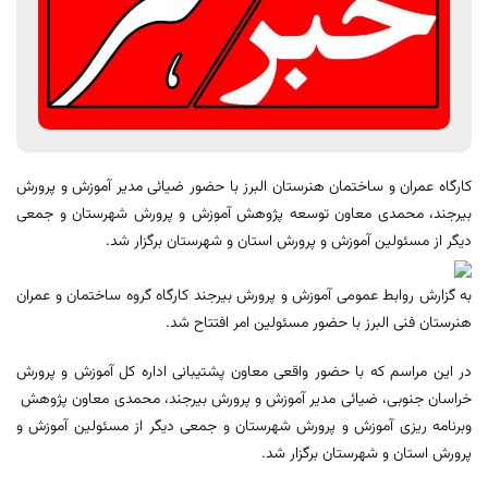
کارگاه عمران و ساختمان هنرستان البرز با حضور ضیائی مدیر آموزش و پرورش
بیرجند، محمدی معاون توسعه پژوهش آموزش و پرورش شهرستان و جمعی
دیگر از مسئولین آموزش و پرورش استان و شهرستان برگزار شد.
به گزارش روابط عمومی آموزش و پرورش بیرجند کارگاه گروه ساختمان و عمران
هنرستان فنی البرز با حضور مسئولین امر افتتاح شد
.
در این مراسم که با حضور واقعی معاون پشتیبانی اداره کل آموزش و پرورش
خراسان جنوبی، ضیائی مدیر آموزش و پرورش بیرجند، محمدی معاون پژوهش
وبرنامه ریزی آموزش و پرورش شهرستان و جمعی دیگر از مسئولین آموزش و
پرورش استان و شهرستان برگزار شد.