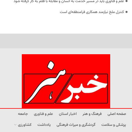
علم و فناوری باید در مسیر خدمت به انسان و مقابله با ظلم به کار گرفته شود
کنترل ملخ نیازمند همکاری فرامنطقه‌ای است
صفحه اصلی
فرهنگ و هنر
اخبار استان
علم و فناوری
جامعه
پزشکی و سلامت
گردشگری و میراث فرهنگی
یادداشت
کشاورزی