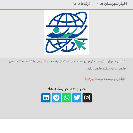
اخبار شهرستان ها
ارتباط با ما
تمامی حقوق مادی و معنوی این وب سایت متعلق به
خبر و هنر
می باشد و استفاده غیر
قانونی از آن پیگرد قانونی دارد.
طراحی و توسعه توسط
بیردیتا
خبر و هنر در رسانه ها: