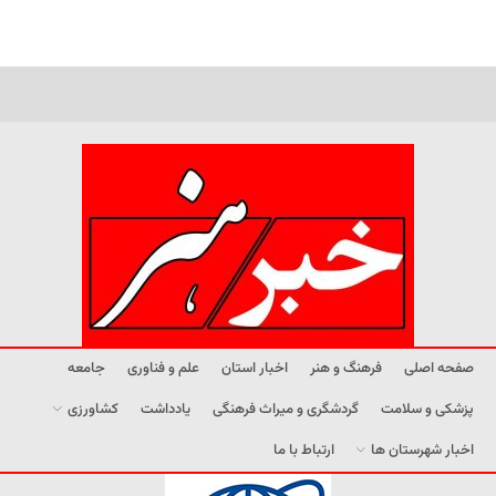
صفحه اصلی
فرهنگ و هنر
اخبار استان
علم و فناوری
جامعه
پزشکی و سلامت
گردشگری و میراث فرهنگی
یادداشت
کشاورزی
اخبار شهرستان ها
ارتباط با ما