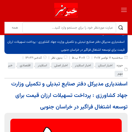
برگ نخست
نوشته‌ها
اسفندیاری مدیرکل دفتر صنایع تبدیلی و تکمیلی وزارت جهاد کشاورزی : پرداخت تسهیلات ارزان
قیمت برای توسعه اشتغال فراگیر در خراسان جنوبی
سه‌شنبه 7 نوامبر 2017
4:07 ب.ظ
بدون نظر
کدخبر:13022
حوزه:
اخبار استان
,
اخبار اسلایدر
,
اخبار اصلی
,
اسلایدر
,
اقتصادی
,
خبر
مهم
اسفندیاری مدیرکل دفتر صنایع تبدیلی و تکمیلی وزارت
جهاد کشاورزی : پرداخت تسهیلات ارزان قیمت برای
توسعه اشتغال فراگیر در خراسان جنوبی