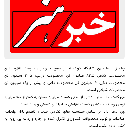
چنگیز اسفندیاری شامگاه دوشنبه در جمع خبرنگاران بیرجند، افزود: این
محصولات شامل 82.5 میلیون تن محصولات زراعی، 20.5 میلیون تن
محصولات باغی، 14 میلیون تن محصولات دامی و بیش از یک میلیون تن
محصولات شیلاتی است.
وی گفت: تراز تجاری کشور از منفی هشت میلیارد تومان به کمتر از سه میلیارد
تومان رسیده که نشان دهنده افزایش صادرات و کاهش واردات است.
وی ادامه داد: بر اساس سیاست های اتخاذی جدید ، تنظیم بازار، واردات،
صادرات و تولید محصولات کشاورزی کنترل شده و اجازه واردات بی رویه به
کشور داده نشده است.