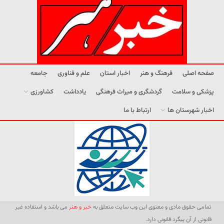
صفحه اصلی
فرهنگ و هنر
اخبار استان
علم و فناوری
جامعه
پزشکی و سلامت
گردشگری و میراث فرهنگی
یادداشت
کشاورزی
اخبار شهرستان ها
ارتباط با ما
تمامی حقوق مادی و معنوی این وب سایت متعلق به
خبر و هنر
می باشد و استفاده غیر
قانونی از آن پیگرد قانونی دارد.