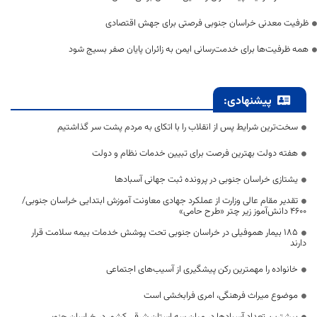
ظرفیت معدنی خراسان جنوبی فرصتی برای جهش اقتصادی
همه ظرفیت‌ها برای خدمت‌رسانی ایمن به زائران پایان صفر بسیج شود
پیشنهادی:
سخت‌ترین شرایط پس از انقلاب را با اتکای به مردم پشت سر گذاشتیم
هفته دولت بهترین فرصت برای تبیین خدمات نظام و دولت
یشتازی خراسان جنوبی در پرونده ثبت جهانی آسبادها
تقدیر مقام عالی وزارت از عملکرد جهادی معاونت آموزش ابتدایی خراسان جنوبی/
۴۶۰۰ دانش‌آموز زیر چتر «طرح حامی»
۱۸۵ بیمار هموفیلی در خراسان جنوبی تحت پوشش خدمات بیمه سلامت قرار
دارند
خانواده را مهمترین رکن پیشگیری از آسیب‌های اجتماعی
موضوع میراث فرهنگی، امری فرابخشی است