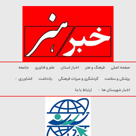
صفحه اصلی
فرهنگ و هنر
اخبار استان
علم و فناوری
جامعه
پزشکی و سلامت
گردشگری و میراث فرهنگی
یادداشت
کشاورزی
اخبار شهرستان ها
ارتباط با ما