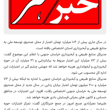
در سال جاری بیش از ۱۰۴ میلیارد تومان اعتبار از محل صندوق توسعه ملی به
منابع طبیعی و آبخیزداری استان اختصاص یافته است.
مدیرکل منابع طبیعی و آبخیزداری خراسان جنوبی با اعلام این موضوع گفت:
بیش از ۷۳ میلیارد این اعتبار مربوط به بیابانزدایی و ۳۱ میلیارد آن در حوزه
آبخیزداری و آبخوانداری هزینه خواهد شد که جهشی چشم گیر در اعتبارات این
اداره کل محسوب می شود.
مدیرکل منابع طبیعی و آبخیزداری خراسان جنوبی با اشاره به اینکه بیش از ۷۳
میلیارد و ۲۰۰ میلیون تومان اعتبار بیابان زدایی در سال جدید از محل صندوق
توسعه ملی به خراسان جنوبی اختصاص یافت، افزود: این اعتبارات در مناطق
حساس و کانون های بحرانی فرسایش بادی هزینه خواهد شد.
علیرضا نصرآبادی صبح امروز در جمع خبرنگاران گفت: تمرکز اعتبارات حوزه
بیابانزدایی بر مناطق حساس و کانون های بحرانی فرسایش بادی است که از