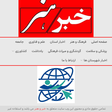
صفحه اصلی
فرهنگ و هنر
اخبار استان
علم و فناوری
جامعه
پزشکی و سلامت
گردشگری و میراث فرهنگی
یادداشت
کشاورزی
اخبار شهرستان ها
ارتباط با ما
تمامی حقوق مادی و معنوی این وب سایت متعلق به
خبر و هنر
می باشد و استفاده غیر