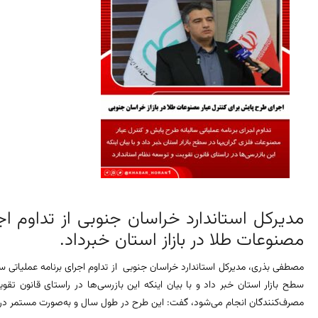
مدیرکل استاندارد خراسان جنوبی از تداوم اج
مصنوعات طلا در بازاز استان خبرداد.
مصطفی بذری، مدیرکل استاندارد خراسان جنوبی از تداوم اجرای برنامه عملیاتی سا
سطح بازار استان خبر داد و با بیان اینکه این بازرسی‌ها در راستای قانون ت
مصرف‌کنندگان انجام می‌شود، گفت: این طرح در طول سال و به‌صورت مستمر در