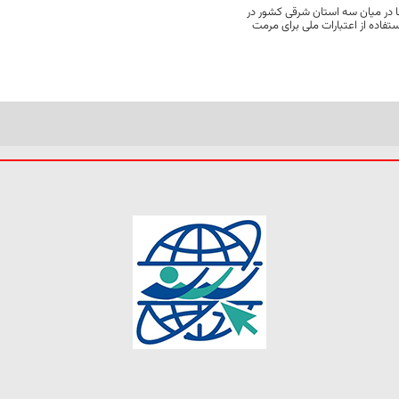
 در میان سه استان شرقی کشور در
فاده از اعتبارات ملی برای مرمت