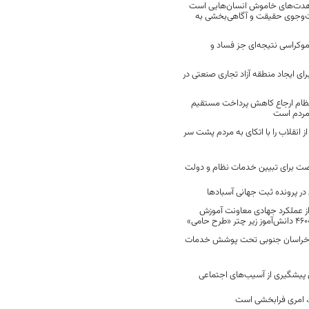
مجاهدت‌های خاموش انسان‌هایی است
ت‌وجوی حقیقت و آگاهی‌بخشی به
موکراسی نتیجه‌ای جز فساد و
رای ایجاد منطقه آزاد تجاری صنعتی در
نظام ارجاع کاهش پرداخت مستقیم
 مردم است
انقلاب را با اتکای به مردم پشت سر
ت برای تبیین خدمات نظام و دولت
ر پرونده ثبت جهانی آسبادها
 از عملکرد جهادی معاونت آموزش
 در خراسان جنوبی تحت پوشش خدمات
ن پیشگیری از آسیب‌های اجتماعی
 امری فرابخشی است