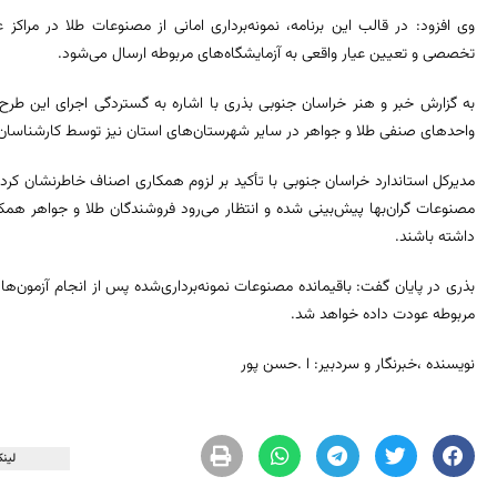
وی افزود: در قالب این برنامه، نمونه‌برداری امانی از مصنوعات طلا در مراکز
تخصصی و تعیین عیار واقعی به آزمایشگاه‌های مربوطه ارسال می‌شود.
به گزارش خبر و هنر خراسان جنوبی بذری با اشاره به گستردگی اجرای این طرح تص
واحدهای صنفی طلا و جواهر در سایر شهرستان‌های استان نیز توسط کارشناسان ا
مصنوعات گران‌بها پیش‌بینی شده و انتظار می‌رود فروشندگان طلا و جواهر همک
داشته باشند.
بذری در پایان گفت: باقیمانده مصنوعات نمونه‌برداری‌شده پس از انجام آزمون‌ها
مربوطه عودت داده خواهد شد.
نویسنده ،خبرنگار و سردبیر: ا .حسن پور
لینک