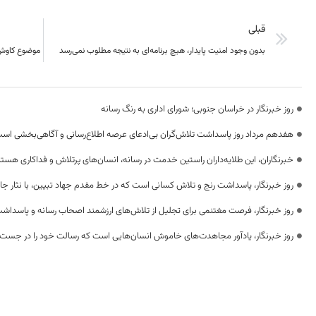
قبلی
بدون وجود امنیت پایدار، هیچ برنامه‌ای به نتیجه مطلوب نمی‌رسد
موضوع کاوش 
روز خبرنگار در خراسان جنوبی؛ شورای اداری به رنگ رسانه
هفدهم مرداد روز پاسداشت تلاش‌گران بی‌ادعای عرصه اطلاع‌رسانی و آگاهی‌بخشی اس
خبرنگاران، این طلایه‌داران راستین خدمت در رسانه، انسان‌های پرتلاش و فداکاری هستن
روز خبرنگار، پاسداشت رنج و تلاش کسانی است که در خط مقدم جهاد تبیین، با نثار جا
روز خبرنگار، فرصت مغتنمی برای تجلیل از تلاش‌های ارزشمند اصحاب رسانه و پاسداشت
روز خبرنگار، یادآور مجاهدت‌های خاموش انسان‌هایی است که رسالت خود را در جست‌