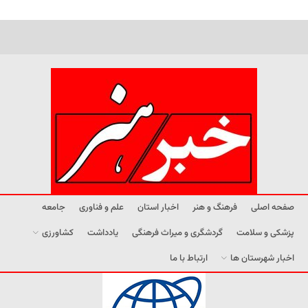
صفحه اصلی
فرهنگ و هنر
اخبار استان
علم و فناوری
جامعه
پزشکی و سلامت
گردشگری و میراث فرهنگی
یادداشت
کشاورزی
اخبار شهرستان ها
ارتباط با ما