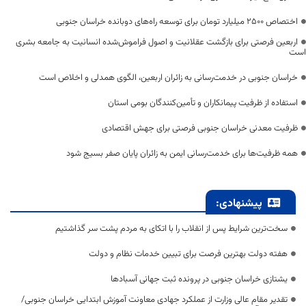
اختصاص 2500 میلیارد تومان برای توسعه راه‌های دوبانده خراسان جنوبی
اربعین فرصتی برای بازگشت عقلانیت و اصول فراموش‌شده انسانیت به جامعه بشری
است
خراسان جنوبی در خدمت‌رسانی به زائران اربعین، الگوی همدلی و اخلاص است
استفاده از ظرفیت پیمانکاران و تأمین‌کنندگان بومی استان
ظرفیت معدنی خراسان جنوبی فرصتی برای جهش اقتصادی
همه ظرفیت‌ها برای خدمت‌رسانی ایمن به زائران پایان صفر بسیج شود
پیشنهادی:
سخت‌ترین شرایط پس از انقلاب را با اتکای به مردم پشت سر گذاشتیم
هفته دولت بهترین فرصت برای تبیین خدمات نظام و دولت
یشتازی خراسان جنوبی در پرونده ثبت جهانی آسبادها
تقدیر مقام عالی وزارت از عملکرد جهادی معاونت آموزش ابتدایی خراسان جنوبی/