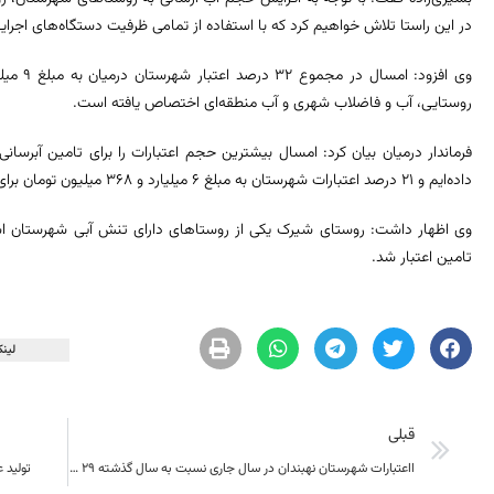
در این راستا تلاش خواهیم کرد که با استفاده از تمامی ظرفیت دستگاه‌های اجرایی 
روستایی، آب و فاضلاب شهری و آب منطقه‌ای اختصاص یافته است.
فرماندار درمیان بیان کرد: امسال بیشترین حجم اعتبارات را برای تامین آبرسا
داده‌ایم و ۲۱ درصد اعتبارات شهرستان به مبلغ ۶ میلیارد و ۳۶۸ میلیون تومان برای رفع تنش آبی روستاها اختصاص یافته است.
وی اظهار داشت: روستای شیرک یکی از روستاهای دارای تنش آبی شهرستان است که
تامین اعتبار شد.
لینک
قبلی
ااعتبارات شهرستان نهبندان در سال جاری نسبت به سال گذشته ۲۹ درصد افزایش یافت
تولید 