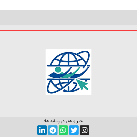
خبر و هنر در رسانه ها: