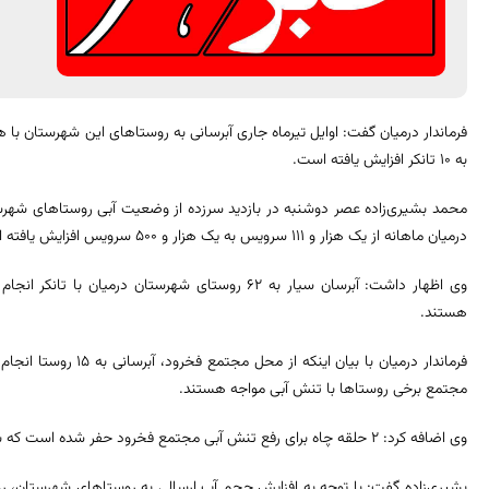
فرماندار درمیان گفت: اوایل تیرماه جاری آبرسانی به روستاهای این شهرستان با 
به ۱۰ تانکر افزایش یافته است.
محمد بشیری‌زاده عصر دوشنبه در بازدید سرزده از وضعیت آبی روستاهای شهرست
درمیان ماهانه از یک هزار و ۱۱۱ سرویس به یک هزار و ۵۰۰ سرویس افزایش یافته است.
وی اظهار داشت: آبرسان سیار به ۶۲ روستای شهرستان در
هستند.
فرماندار درمیان با بیان
مجتمع برخی روستاها با تنش آبی مواجه هستند.
وی اضافه کرد: ۲ حلقه چاه برای رفع تنش آبی مجتمع فخرود حفر شده است که به زودی وارد مدار می‌شود.
بشیری‌زاده گفت: با توجه به افزایش حجم آب ارسالی به روستاهای شهرستان، 