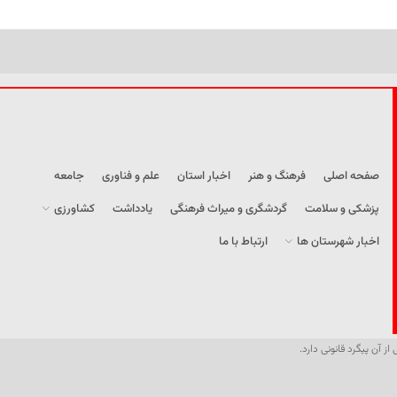
صفحه اصلی
فرهنگ و هنر
اخبار استان
علم و فناوری
جامعه
پزشکی و سلامت
گردشگری و میراث فرهنگی
یادداشت
کشاورزی
اخبار شهرستان ها
ارتباط با ما
از آن پیگرد قانونی دارد.