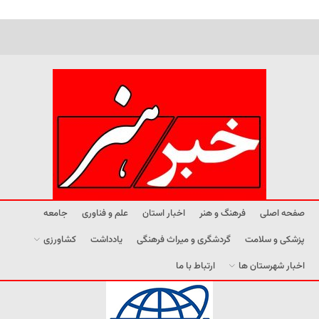
صفحه اصلی
فرهنگ و هنر
اخبار استان
علم و فناوری
جامعه
پزشکی و سلامت
گردشگری و میراث فرهنگی
یادداشت
کشاورزی
اخبار شهرستان ها
ارتباط با ما