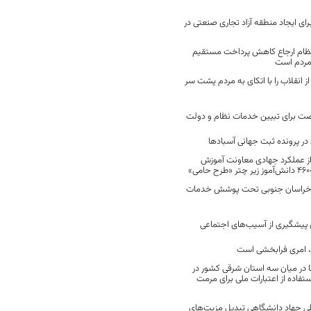
رای ایجاد منطقه آزاد تجاری صنعتی در
نظام ارجاع کاهش پرداخت مستقیم
 مردم است
انقلاب را با اتکای به مردم پشت سر
ت برای تبیین خدمات نظام و دولت
ر پرونده ثبت جهانی آسبادها
 از عملکرد جهادی معاونت آموزش
 در خراسان جنوبی تحت پوشش خدمات
ن پیشگیری از آسیب‌های اجتماعی
 امری فرابخشی است
 در میان سه استان شرقی کشور در
فاده از اعتبارات ملی برای مرمت
ی جهاد دانشگاهی تبدیل مزیت‌های