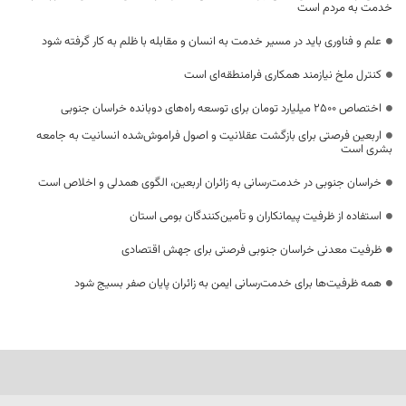
خدمت به مردم است
علم و فناوری باید در مسیر خدمت به انسان و مقابله با ظلم به کار گرفته شود
کنترل ملخ نیازمند همکاری فرامنطقه‌ای است
اختصاص 2500 میلیارد تومان برای توسعه راه‌های دوبانده خراسان جنوبی
اربعین فرصتی برای بازگشت عقلانیت و اصول فراموش‌شده انسانیت به جامعه
بشری است
خراسان جنوبی در خدمت‌رسانی به زائران اربعین، الگوی همدلی و اخلاص است
استفاده از ظرفیت پیمانکاران و تأمین‌کنندگان بومی استان
ظرفیت معدنی خراسان جنوبی فرصتی برای جهش اقتصادی
همه ظرفیت‌ها برای خدمت‌رسانی ایمن به زائران پایان صفر بسیج شود