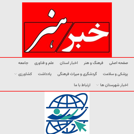
صفحه اصلی
فرهنگ و هنر
اخبار استان
علم و فناوری
جامعه
پزشکی و سلامت
گردشگری و میراث فرهنگی
یادداشت
کشاورزی
اخبار شهرستان ها
ارتباط با ما