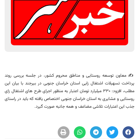
✍️ معاون توسعه روستایی و مناطق محروم کشور، در جلسه بررسی روند
پرداخت تسهیلات اشتغال زایی استان خراسان جنوبی در بیرجند با بیان این
مطلب، افزود: ۳۳۰ میلیارد تومان اعتبار به منظور اجرای طرح های اشتغال زای
روستایی و عشایری به استان خراسان جنوبی اختصاص یافته که باید در راستای
جذب این اعتبارات تلاشی مضاعف و همه جانبه صورت گیرد.