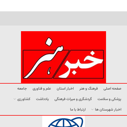
صفحه اصلی
فرهنگ و هنر
اخبار استان
علم و فناوری
جامعه
پزشکی و سلامت
گردشگری و میراث فرهنگی
یادداشت
کشاورزی
اخبار شهرستان ها
ارتباط با ما