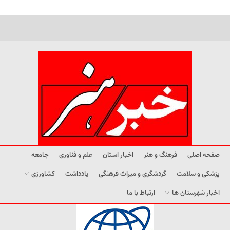
صفحه اصلی
فرهنگ و هنر
اخبار استان
علم و فناوری
جامعه
پزشکی و سلامت
گردشگری و میراث فرهنگی
یادداشت
کشاورزی
اخبار شهرستان ها
ارتباط با ما