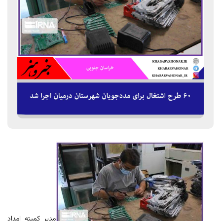
مدیر کمیته امداد