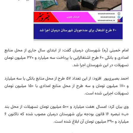
امام خمینی (ره) شهرستان درمیان گفت: از ابتدای سال جاری از محل منابع
امدادی و بانکی ۶۰ طرح اشتغالزایی با پرداخت سه میلیارد و ۳۲۰ میلیون تومان
تسهیلات در این شهرستان اجرا شد.
احمد بصیری‌پور افزود: از این تعداد ۵۷ طرح از محل منابع بانکی با سه میلیارد
و ۱۷۰ میلیون تومان و سه طرح از محل منابع امدادی با ۱۵۰ میلیون تومان
تسهیلات اجرایی شده است.
وی بیان کرد: امسال هفت میلیارد و ۵۰۰ میلیون تومان تسهیلات از محل بند
«ب» تبصره ۱۶ قانون بودجه برای شهرستان درمیان مصوب شده که تاکنون ۶
میلیارد و ۳۹۰ میلیون تومان آن ابلاغ شده است.