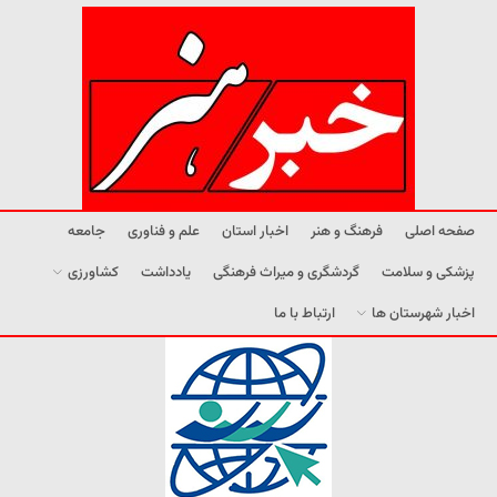
صفحه اصلی
فرهنگ و هنر
اخبار استان
علم و فناوری
جامعه
پزشکی و سلامت
گردشگری و میراث فرهنگی
یادداشت
کشاورزی
اخبار شهرستان ها
ارتباط با ما