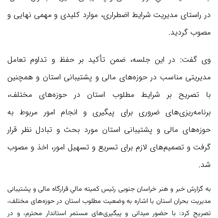
در راستای مدیریت شرایط اضطراری، موارد کلیدی و مهمی نهایی و
مصوب گردید.
وی گفت: در این جلسه، ضمن تأکید بر حفظ و تداوم تعامل
مدیریتی مناسب در حوزه‌های مالی و پشتیبانی استان و همچنین
با تصریح بر شرایط مطلوب استان در حوزه‌های مختلف،
برنامه‌ریزی‌های ضروری برای پیگیری و انجام امور مربوط به
حوزه‌های مالی و پشتیبانی استان مورد بحث و تبادل نظر قرار
گرفت و تصمیم‌های لازم برای تسریع و تسهیل امور، اخذ و مصوب
شد.
به گزارش خبر و هنر خراسان جنوبی رئیس کمیته مالیِ قرارگاه مالی و پشتیبانی
مدیریت بحران استان با اشاره به وضعیت مطلوب استان در حوزه‌های مختلف،
تصریح کرد: با حضور میدانی و پیگیری‌های مستمر استاندار محترم، و در