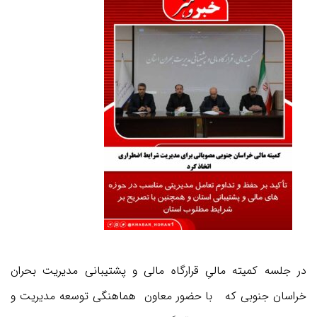
در جلسه کمیته مالیِ قرارگاه مالی و پشتیبانی مدیریت بحران
خراسان جنوبی که با حضور معاون هماهنگی توسعه مدیریت و