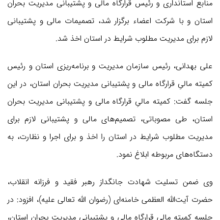
منابع استانداری و رئیس قرارگاه مالی و پشتیبانی مدیریت بحران
استان و با شرکت اعضاء برگزار شد، تصمیمات مالی و پشتیبانی
لازم برای مدیریت مطلوب شرایط در استان اخذ شد.
علی بهدانی، رئیس سازمان مدیریت و برنامه‌ریزی استان و رئیس
کمیته مالیِ قرارگاه مالی و پشتیبانی مدیریت بحران استان، در این
جلسه گفت: کمیته مالیِ قرارگاه مالی و پشتیبانی مدیریت بحران
استان، طی مصوباتی، تصمیم‌های مالی و پشتیبانی لازم برای
مدیریت مطلوب شرایط در استان را اخذ و برای اجرا و نظارت، به
دستگاه‌های مربوطه ابلاغ نمود.
وی ضمن تسلیت شهادت جانگداز رهبر فقید و فرزانه انقلاب،
حضرت آیت‌الله العظمی خامنه‌ای (رضوان الله تعالی علیه)، افزود: در
جلسه کمیته مالیِ قرارگاه مالی و پشتیبانی مدیریت بحران استان،