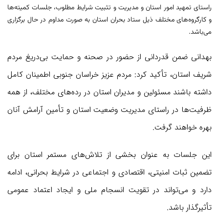
راستای تمهید امور استان و مدیریت و تثبیت شرایط مطلوب، جلسات کمیته‌ها
و کارگروه‌های مختلف ذیل ستاد بحران استان به صورت مداوم در حال برگزاری
می‌باشد.
بهدانی ضمن قدردانی از حضور در صحنه و حمایت بی‌دریغ مردم
شریف استان، تأکید کرد: مردم عزیز خراسان جنوبی اطمینان کامل
داشته باشند مسئولین و مدیران استان در رده‌های مختلف، از همه
ظرفیت‌ها در راستای مدیریت وضعیت استان و تأمین آرامش آنان
بهره خواهند گرفت.
این جلسات به عنوان بخشی از تلاش‌های مستمر استان برای
تضمین ثبات امنیتی، اقتصادی و اجتماعی در شرایط بحرانی، ادامه
دارد و می‌تواند در تقویت انسجام ملی و ایجاد اعتماد عمومی
تأثیرگذار باشد.