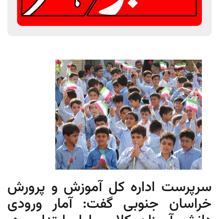
سرپرست اداره کل آموزش و پرورش
خراسان جنوبی گفت: آمار ورودی