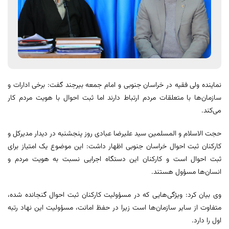
نماینده ولی فقیه در خراسان جنوبی و امام جمعه بیرجند گفت: برخی ادارات و
سازمان‌ها با متعلقات مردم ارتباط دارند اما ثبت احوال با هویت مردم کار
می‌کند.
حجت الاسلام و المسلمین سید علیرضا عبادی روز پنجشنبه در دیدار مدیرکل و
کارکنان ثبت احوال خراسان جنوبی اظهار داشت: این موضوع یک امتیاز برای
ثبت احوال است و کارکنان این دستگاه اجرایی نسبت به هویت مردم و
انسان‌ها مسؤول هستند.
وی بیان کرد: ویژگی‌هایی که در مسؤولیت‌ کارکنان ثبت احوال گنجانده شده،
متفاوت از سایر سازمان‌ها است زیرا در حفظ امانت، مسؤولیت این نهاد رتبه
اول را دارد.