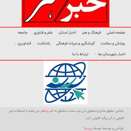
صفحه اصلی
فرهنگ و هنر
اخبار استان
علم و فناوری
جامعه
پزشکی و سلامت
گردشگری و میراث فرهنگی
یادداشت
کشاورزی
اخبار شهرستان ها
ارتباط با ما
تمامی حقوق مادی و معنوی این وب سایت متعلق به
خبر و هنر
می باشد و استفاده غیر
قانونی از آن پیگرد قانونی دارد.
طراحی و توسعه توسط
بیردیتا