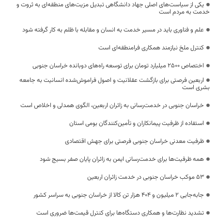
یکی از سیاست‌های اصلی جهاد دانشگاهی تبدیل مزیت‌های منطقه‌ای به ثروت و
خدمت به مردم است
علم و فناوری باید در مسیر خدمت به انسان و مقابله با ظلم به کار گرفته شود
کنترل ملخ نیازمند همکاری فرامنطقه‌ای است
اختصاص 2500 میلیارد تومان برای توسعه راه‌های دوبانده خراسان جنوبی
اربعین فرصتی برای بازگشت عقلانیت و اصول فراموش‌شده انسانیت به جامعه
بشری است
خراسان جنوبی در خدمت‌رسانی به زائران اربعین، الگوی همدلی و اخلاص است
استفاده از ظرفیت پیمانکاران و تأمین‌کنندگان بومی استان
ظرفیت معدنی خراسان جنوبی فرصتی برای جهش اقتصادی
همه ظرفیت‌ها برای خدمت‌رسانی ایمن به زائران پایان صفر بسیج شود
53 موکب خراسان جنوبی در خدمت زائران اربعین
جابه‌جایی 2 میلیون و 404 هزار تن کالا از خراسان جنوبی به سراسر کشور
تشدید نظارت‌ها و همکاری دستگاه‌ها برای کنترل قیمت‌ها ضروری است