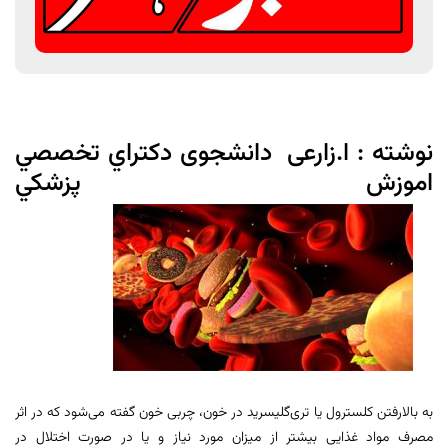
نوشته : ا.زارعی دانشجوی دكتراي تخصصي
اموزش پزشكي
به بالارفتن کلسترول یا تری‌گلیسرید در خون، چربی خون گفته می‌شود که در اثر
مصرف مواد غذایی بیشتر از میزان مورد نیاز و یا در صورت اختلال در