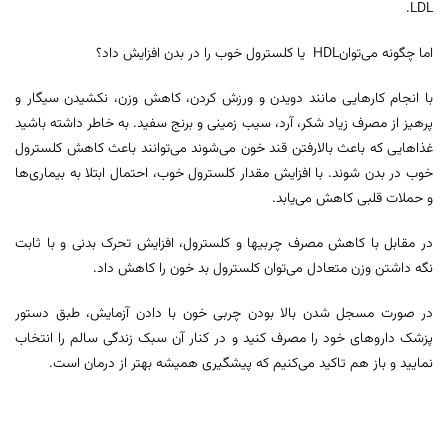
LDL.
اما چگونه می‌توانHDL یا کلسترول خوب را در بدن افزایش داد؟
با انجام کارهایی مانند دویدن و ورزش کردن، کاهش وزن، نکشیدن سیگار و
پرهیز از مصرف زیاد شکر، آرد، سیب زمینی و برنج سفید. به خاطر داشته باشید
غذاهایی که باعث بالارفتن قند خون می‌شوند می‌توانند باعث کاهش کلسترول
خوب در بدن ‌شوند. با افزایش مقدار کلسترول خوب، احتمال ابتلا به بیماری‌ها
و حملات قلبی کاهش می‌یابد.
در مقابل با کاهش مصرف چربیها و کلسترول، افزایش تحرک بدنی و با ثابت
نگه داشتن وزن متعادل می‌توان کلسترول بد خون را کاهش داد.
در صورت مسجل شدن بالا بودن چربی خون با دادن آزمایش، طبق دستور
پزشک داروهای خود را مصرف کنید و در کنار آن سبک زندگی سالم را انتخاب
نمایید و باز هم تاکید می‌کنیم که پیشگیری همیشه بهتر از درمان است.