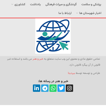
پزشکی و سلامت
گردشگری و میراث فرهنگی
یادداشت
کشاورزی
اخبار شهرستان ها
ارتباط با ما
تمامی حقوق مادی و معنوی این وب سایت متعلق به
خبر و هنر
می باشد و استفاده غیر
قانونی از آن پیگرد قانونی دارد.
طراحی و توسعه توسط
بیردیتا
خبر و هنر در رسانه ها: