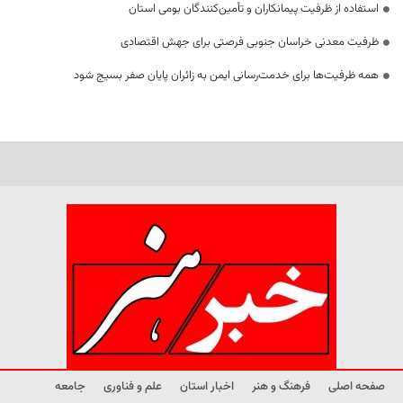
استفاده از ظرفیت پیمانکاران و تأمین‌کنندگان بومی استان
ظرفیت معدنی خراسان جنوبی فرصتی برای جهش اقتصادی
همه ظرفیت‌ها برای خدمت‌رسانی ایمن به زائران پایان صفر بسیج شود
صفحه اصلی
فرهنگ و هنر
اخبار استان
علم و فناوری
جامعه