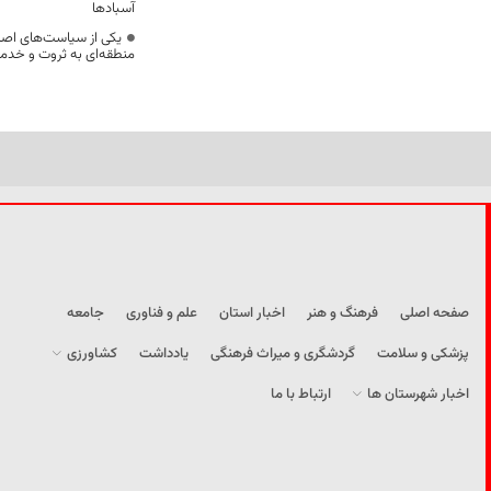
آسبادها
یکی از سیاست‌های اصل
منطقه‌ای به ثروت و خد
صفحه اصلی
فرهنگ و هنر
اخبار استان
علم و فناوری
جامعه
پزشکی و سلامت
گردشگری و میراث فرهنگی
یادداشت
کشاورزی
اخبار شهرستان ها
ارتباط با ما