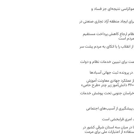
موکراسی نتیجه‌ای جز فساد و
رای ایجاد منطقه آزاد تجاری صنعتی در
نظام ارجاع کاهش پرداخت مستقیم
 مردم است
انقلاب را با اتکای به مردم پشت سر
ت برای تبیین خدمات نظام و دولت
ر پرونده ثبت جهانی آسبادها
 از عملکرد جهادی معاونت آموزش
 در خراسان جنوبی تحت پوشش خدمات
ن پیشگیری از آسیب‌های اجتماعی
 امری فرابخشی است
 در میان سه استان شرقی کشور در
فاده از اعتبارات ملی برای مرمت