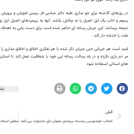
در روزهای گذشته برای جو سازی علیه دکتر عباسی فر رییس اموزش و پرورش س
رسوم و اداب یک ایل اصیل را به چالش بکشد. انها به پیرمردهای اصیل ایل به
نتیجه برسانند. این جریان رسانه ای حاضر شده است برای دست یابی به اهداف 
ملت را خدشه دار کند .
امید است هر جریانی حتی جریان ذکر شده با هر تفکری اخلاق و اخلاق مداری را
مر دم بازی نکرده و در راه رسالت رسانه ایی خود با شفافیت عمل کند تا استا
های استانی استفاده شود
لینک
قبلی
انتخاب خوشنویس برجسته بیرجندی بعنوان داور جشنواره بین المللی آیات