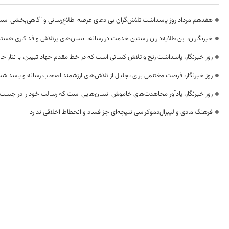
هفدهم مرداد روز پاسداشت تلاش‌گران بی‌ادعای عرصه اطلاع‌رسانی و آگاهی‌بخشی اس
خبرنگاران، این طلایه‌داران راستین خدمت در رسانه، انسان‌های پرتلاش و فداکاری هستن
روز خبرنگار، پاسداشت رنج و تلاش کسانی است که در خط مقدم جهاد تبیین، با نثار جا
روز خبرنگار، فرصت مغتنمی برای تجلیل از تلاش‌های ارزشمند اصحاب رسانه و پاسداشت
روز خبرنگار، یادآور مجاهدت‌های خاموش انسان‌هایی است که رسالت خود را در جست‌
فرهنگ مادی و لیبرال‌دموکراسی نتیجه‌ای جز فساد و انحطاط اخلاقی ندارد