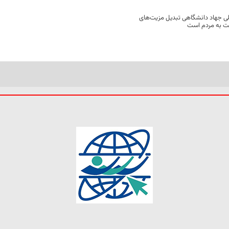
ی جهاد دانشگاهی تبدیل مزیت‌های
مت به مردم است