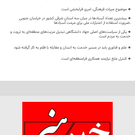
موضوع میراث فرهنگی، امری فرابخشی است
بیشترین تعداد آسبادها در میان سه استان شرقی کشور در خراسان جنوبی
،ضرورت استفاده از اعتبارات ملی برای مرمت آسبادها
یکی از سیاست‌های اصلی جهاد دانشگاهی تبدیل مزیت‌های منطقه‌ای به ثروت و
خدمت به مردم است
علم و فناوری باید در مسیر خدمت به انسان و مقابله با ظلم به کار گرفته شود
کنترل ملخ نیازمند همکاری فرامنطقه‌ای است