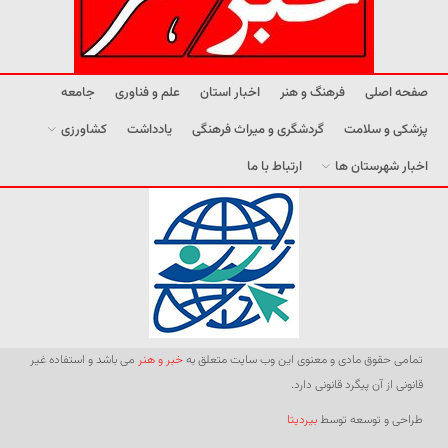
صفحه اصلی
فرهنگ و هنر
اخبار استان
علم و فناوری
جامعه
پزشکی و سلامت
گردشگری و میراث فرهنگی
یادداشت
کشاورزی
اخبار شهرستان ها
ارتباط با ما
تمامی حقوق مادی و معنوی این وب سایت متعلق به
خبر و هنر
می باشد و استفاده غیر
قانونی از آن پیگرد قانونی دارد.
طراحی و توسعه توسط
بیردیتا