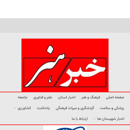
صفحه اصلی
فرهنگ و هنر
اخبار استان
علم و فناوری
جامعه
پزشکی و سلامت
گردشگری و میراث فرهنگی
یادداشت
کشاورزی
اخبار شهرستان ها
ارتباط با ما