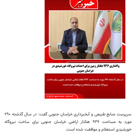
سرپرست منابع طبیعی و آبخیزداری خراسان جنوبی گفت: در سال گذشته ۲۹۰
مورد به مساحت ۹۳۶ هکتار اراضی خراسان جنوبی برای ساخت نیروگاه
خورشیدی استعلام و موافقت شده است.