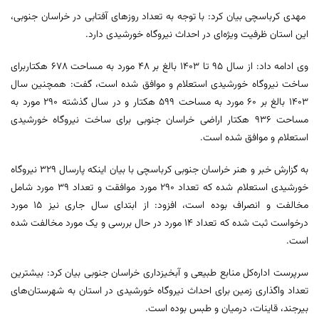
مهدی کرباسچی بیان کرد: با توجه به تعداد روزهای آفتابی در خراسان جنوبی،
این استان ظرفیت ویژه‌ای در احداث نیروگاه خورشیدی دارد.
وی ادامه داد: از سال ۹۵ تا ۱۴۰۳ بالغ بر ۴۸ مورد به مساحت ۶۷۸ هکتاربرای
ساخت نیروگاه خورشیدی استعلام و موافق شده است، گفت: همچنین سال
۱۴۰۳ بالغ بر ۶۰ مورد به مساحت ۵۹۹ هکتار و در سال گذشته ۲۹۰ مورد به
مساحت ۹۳۶ هکتار اراضی خراسان جنوبی برای ساخت نیروگاه خورشیدی
استعلام و موافق شده است.
به گزارش خبر و هنر خراسان جنوبی کرباسچی با بیان اینکه پارسال ۳۲۹ نیروگاه
خورشیدی استعلام شده که تعداد ۲۹۰ مورد موافقت و تعداد ۳۹ مورد شامل
مخالفت و انصراف بوده است، افزود: از ابتدای سال جاری نیز ۱۵ مورد
درخواست ثبت شده که تعداد ۱۴ مورد در حال بررسی و یک مورد مخالفت شده
است.
سرپرست اداره‌کل منابع طبیعی و آبخیزداری خراسان جنوبی بیان کرد: بیشترین
تعداد واگذاری زمین برای احداث نیروگاه خورشیدی در استان به شهرستان‌های
بیرجند، قاینات، درمیان و طبس بوده است.