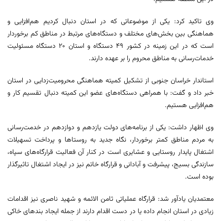
وی تاکید کرد: یکی از موضوعاتی که در استان دنبال کردیم هم‌افزایی و
هماهنگی بین بخش‌های مختلف و دستگاه‌های مرتبط در مناطق کم برخوردار
است که در این زمینه در کشور ۴۹ دستگاه و استان ۲۰ دستگاه مسئولیت
خدمات‌رسانی به مناطق محروم را بر عهده دارند.
استاندار خراسان جنوبی از تشکیل کمیته هماهنگی محرومیت‌زدایی در استان
خبر داد و گفت: با همراهی دستگاه‌های عضو این کمیته دنبال تقسیم کار و
هم‌افزایی هستیم.
وی اظهار داشت: یکی از برنامه‌های دولت یازدهم و دوازدهم در خدمت‌رسانی
به مردم مناطق کمتر برخوردار، نگاه جدید به روستاها و پرداخت تسهیلات
اشتغال پایدار روستایی و عشایری است در کنار آن فعالیت قرارگاه‌های سپاه،
سازندگی بسیج، پیشرفت و آبادانی و قرارگاه خاتم نیز در ایجاد اشتغال تاثیرگذار
بوده است.
معتمدیان یادآور شد: قرارگاه عملیاتی ثامن الائمه و شهید ناصری نیز اقدامات
زیادی در استان انجام داده یا در دست اقدام دارند از جمله ایجاد بندهای خاکی