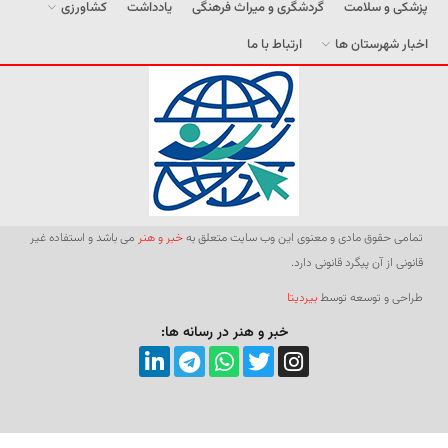
پزشکی و سلامت
گردشگری و میراث فرهنگی
یادداشت
کشاورزی
اخبار شهرستان ها
ارتباط با ما
تمامی حقوق مادی و معنوی این وب سایت متعلق به
خبر و هنر
می باشد و استفاده غیر
قانونی از آن پیگرد قانونی دارد.
طراحی و توسعه توسط
بیردیتا
خبر و هنر در رسانه ها: