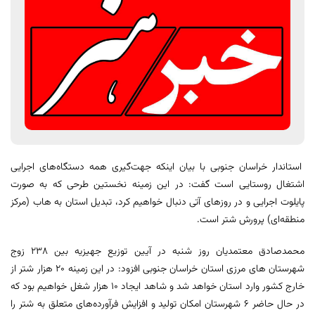
استاندار خراسان جنوبی با بیان اینکه جهت‌گیری همه دستگاه‌های اجرایی
اشتغال روستایی است گفت: در این زمینه نخستین طرحی که به صورت
پایلوت اجرایی و در روزهای آتی دنبال خواهیم کرد، تبدیل استان به هاب (مرکز
منطقه‌ای) پرورش شتر است.
محمدصادق معتمدیان روز شنبه در آیین توزیع جهیزیه بین ۲۳۸ زوج
شهرستان های مرزی استان خراسان جنوبی افزود: در این زمینه ۲۰ هزار شتر از
خارج کشور وارد استان خواهد شد و شاهد ایجاد ۱۰ هزار شغل خواهیم بود که
در حال حاضر ۶ شهرستان امکان تولید و افزایش فرآورده‌های متعلق به شتر را