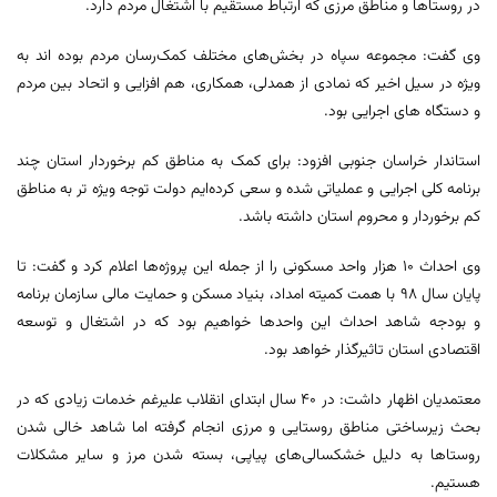
در روستاها و مناطق مرزی که ارتباط مستقیم با اشتغال مردم دارد.
وی گفت: مجموعه سپاه در بخش‌های مختلف کمک‌رسان مردم بوده اند به
ویژه در سیل اخیر که نمادی از همدلی، همکاری، هم افزایی و اتحاد بین مردم
و دستگاه های اجرایی بود.
استاندار خراسان جنوبی افزود: برای کمک به مناطق کم برخوردار استان چند
برنامه کلی اجرایی و عملیاتی شده و سعی کرده‌ایم دولت توجه ویژه تر به مناطق
کم برخوردار و محروم استان داشته باشد.
وی احداث ۱۰ هزار واحد مسکونی را از جمله این پروژه‌ها اعلام کرد و گفت: تا
پایان سال ۹۸ با همت کمیته امداد، بنیاد مسکن و حمایت مالی سازمان برنامه
و بودجه شاهد احداث این واحدها خواهیم بود که در اشتغال و توسعه
اقتصادی استان تاثیرگذار خواهد بود.
معتمدیان اظهار داشت: در ۴۰ سال ابتدای انقلاب علیرغم خدمات زیادی که در
بحث زیرساختی مناطق روستایی و مرزی انجام گرفته اما شاهد خالی شدن
روستاها به دلیل خشکسالی‌های پیاپی، بسته شدن مرز و سایر مشکلات
هستیم.