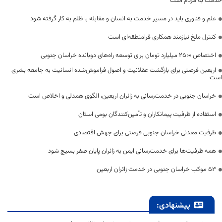
خدمت به مردم است
علم و فناوری باید در مسیر خدمت به انسان و مقابله با ظلم به کار گرفته شود
کنترل ملخ نیازمند همکاری فرامنطقه‌ای است
اختصاص 2500 میلیارد تومان برای توسعه راه‌های دوبانده خراسان جنوبی
اربعین فرصتی برای بازگشت عقلانیت و اصول فراموش‌شده انسانیت به جامعه بشری
است
خراسان جنوبی در خدمت‌رسانی به زائران اربعین، الگوی همدلی و اخلاص است
استفاده از ظرفیت پیمانکاران و تأمین‌کنندگان بومی استان
ظرفیت معدنی خراسان جنوبی فرصتی برای جهش اقتصادی
همه ظرفیت‌ها برای خدمت‌رسانی ایمن به زائران پایان صفر بسیج شود
53 موکب خراسان جنوبی در خدمت زائران اربعین
پیشنهادی: