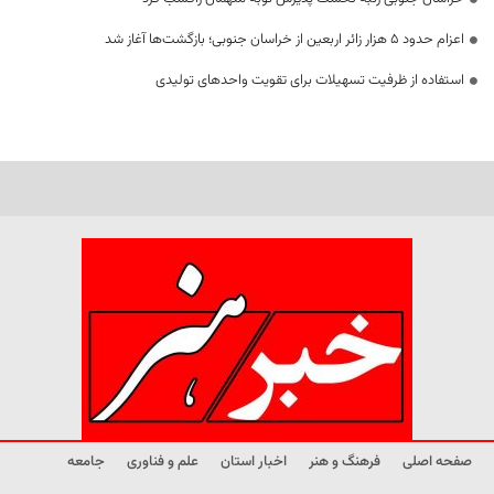
اعزام حدود 5 هزار زائر اربعین از خراسان جنوبی؛ بازگشت‌ها آغاز شد
استفاده از ظرفیت تسهیلات برای تقویت واحدهای تولیدی
صفحه اصلی
فرهنگ و هنر
اخبار استان
علم و فناوری
جامعه