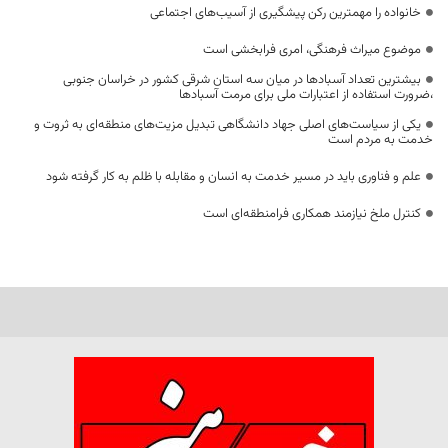
خانواده را مهمترین رکن پیشگیری از آسیب‌های اجتماعی
موضوع میراث فرهنگی، امری فرابخشی است
بیشترین تعداد آسبادها در میان سه استان شرقی کشور در خراسان جنوبی
،ضرورت استفاده از اعتبارات ملی برای مرمت آسبادها
یکی از سیاست‌های اصلی جهاد دانشگاهی تبدیل مزیت‌های منطقه‌ای به ثروت و
خدمت به مردم است
علم و فناوری باید در مسیر خدمت به انسان و مقابله با ظلم به کار گرفته شود
کنترل ملخ نیازمند همکاری فرامنطقه‌ای است