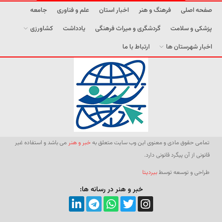
صفحه اصلی
فرهنگ و هنر
اخبار استان
علم و فناوری
جامعه
پزشکی و سلامت
گردشگری و میراث فرهنگی
یادداشت
کشاورزی
اخبار شهرستان ها
ارتباط با ما
تمامی حقوق مادی و معنوی این وب سایت متعلق به
خبر و هنر
می باشد و استفاده غیر
قانونی از آن پیگرد قانونی دارد.
طراحی و توسعه توسط
بیردیتا
خبر و هنر در رسانه ها: