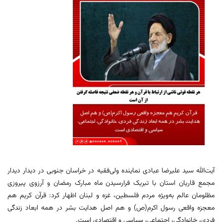
آیت‌الله سید علیرضا عبادی نماینده ولی‌فقیه در خراسان جنوبی در دیدار دیدار
مجمع قاریان استان با تبریک فرارسیدن ماه مبارک رمضان و آرزوی پیروزی
مظلومان عالم به‌ویژه مردم فلسطین، غزه و لبنان اظهار کرد: قرآن کریم هم
معجزه واقعی رسول اکرم(ص) و هم اصل هدایت بشر در همه ابعاد زندگی
فردی، خانوادگی، اجتماعی، سیاسی و اقتصادی است.