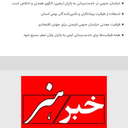
خراسان جنوبی در خدمت‌رسانی به زائران اربعین، الگوی همدلی و اخلاص است
استفاده از ظرفیت پیمانکاران و تأمین‌کنندگان بومی استان
ظرفیت معدنی خراسان جنوبی فرصتی برای جهش اقتصادی
همه ظرفیت‌ها برای خدمت‌رسانی ایمن به زائران پایان صفر بسیج شود