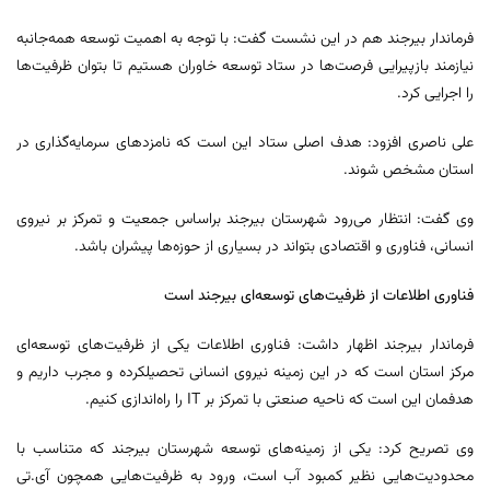
فرماندار بیرجند هم در این نشست گفت: با توجه به اهمیت توسعه همه‌جانبه
نیازمند بازپیرایی فرصت‌ها در ستاد توسعه خاوران هستیم تا بتوان ظرفیت‌ها
را اجرایی کرد.
علی ناصری افزود: هدف اصلی ستاد این است که نامزدهای سرمایه‌گذاری در
استان مشخص شوند.
وی گفت: انتظار می‌رود شهرستان بیرجند براساس جمعیت و تمرکز بر نیروی
انسانی، فناوری و اقتصادی بتواند در بسیاری از حوزه‌ها پیشران باشد.
فناوری اطلاعات از ظرفیت‌های توسعه‌ای بیرجند است
فرماندار بیرجند اظهار داشت: فناوری اطلاعات یکی از ظرفیت‌های توسعه‌ای
مرکز استان است که در این زمینه نیروی انسانی تحصیلکرده و مجرب داریم و
هدفمان این است که ناحیه صنعتی با تمرکز بر IT را راه‌اندازی کنیم.
وی تصریح کرد: یکی از زمینه‌های توسعه شهرستان بیرجند که متناسب با
محدودیت‌هایی نظیر کمبود آب است، ورود به ظرفیت‌هایی همچون آی.تی