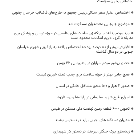
اجتماعی بحران سازاست
اختصاص اعتبار سفر استانی رییس جمهور به طرح‌های فاضلاب خراسان جنوبی
موضوع جابجایی معتمدیان مسکوت شد
باید مردم بدانند با اینکه زیر ساخت های مناسبی در حوزه درمانی و پزشکی برای
مقابله با کرونا داریم امکانات محدود است
افزایش بیش از ۱۰۰ درصد بودجه اختصاص یافته به بازآفرینی شهری خراسان
جنوبی در دو سال گذشته
حضور پرشور مردم سرایان در راهپیمایی ۲۲ بهمن
هیچ جایی بهتر از حوزه سلامت برای جذب کمک خیرین نیست
صدور ۲ هزار و ۵۰۰ مجوز مشاغل خانگی در استان
اجرای طرح شهید سلیمانی در پارک‌ها و بوستان‌ها
تحویل ۶۰۰۰ قطعه زمین نهضت ملی مسکن در طبس
مدیران دستگاه های اجرایی باید در دسترس باشند
زیباسازی پارک جنگلی بیرجند، در دستور کار شهرداری