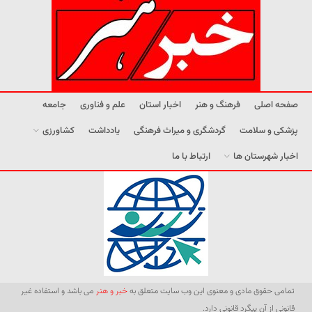
صفحه اصلی
فرهنگ و هنر
اخبار استان
علم و فناوری
جامعه
پزشکی و سلامت
گردشگری و میراث فرهنگی
یادداشت
کشاورزی
اخبار شهرستان ها
ارتباط با ما
تمامی حقوق مادی و معنوی این وب سایت متعلق به
خبر و هنر
می باشد و استفاده غیر
قانونی از آن پیگرد قانونی دارد.