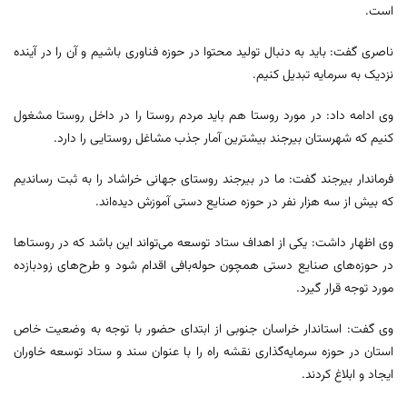
است.
ناصری گفت: باید به دنبال تولید محتوا در حوزه فناوری باشیم و آن را در آینده
نزدیک به سرمایه تبدیل کنیم.
وی ادامه داد: در مورد روستا هم باید مردم روستا را در داخل روستا مشغول
کنیم که شهرستان بیرجند بیشترین آمار جذب مشاغل روستایی را دارد.
فرماندار بیرجند گفت: ما در بیرجند روستای جهانی خراشاد را به ثبت رساندیم
که بیش از سه هزار نفر در حوزه صنایع دستی آموزش دیده‌اند.
وی اظهار داشت: یکی از اهداف ستاد توسعه می‌تواند این باشد که در روستاها
در حوزه‌های صنایع دستی همچون حوله‌بافی اقدام شود و طرح‌های زودبازده
مورد توجه قرار گیرد.
وی گفت: استاندار خراسان جنوبی از ابتدای حضور با توجه به وضعیت خاص
استان در حوزه سرمایه‌گذاری نقشه راه را با عنوان سند و ستاد توسعه خاوران
ایجاد و ابلاغ کردند.