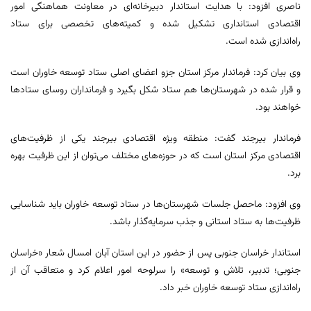
ناصری افزود: با هدایت استاندار دبیرخانه‌ای در معاونت هماهنگی امور
اقتصادی استانداری تشکیل شده و کمیته‌های تخصصی برای ستاد
راه‌اندازی شده است.
وی بیان کرد: فرماندار مرکز استان جزو اعضای اصلی ستاد توسعه خاوران است
و قرار شده در شهرستان‌ها هم ستاد شکل بگیرد و فرمانداران روسای ستادها
خواهند بود.
فرماندار بیرجند گفت: منطقه ویژه اقتصادی بیرجند یکی از ظرفیت‌های
اقتصادی مرکز استان است که در حوزه‌های مختلف می‌توان از این ظرفیت بهره
برد.
وی افزود: ماحصل جلسات شهرستان‌ها در ستاد توسعه خاوران باید شناسایی
ظرفیت‌ها به ستاد استانی و جذب سرمایه‌گذار باشد.
استاندار خراسان جنوبی پس از حضور در این استان آبان امسال شعار «خراسان
جنوبی؛ تدبیر، تلاش و توسعه» را سرلوحه امور اعلام کرد و متعاقب آن از
راه‌اندازی ستاد توسعه خاوران خبر داد.