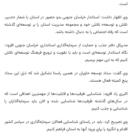
است.
وی اظهار داشت: استاندار خراسان جنوبی بدو حضور در استان با شعار «تدبیر،
تلاش و توسعه» تلاش خود و مجموعه مدیریت استان را بر توسعه‌ای گذشته
است که رفاه اجتماعی را به دنبال داشته باشد.
مدیرکل دفتر جذب و حمایت از سرمایه‌گذاری استانداری خراسان جنوبی افزود:
نگاه استاندار توسعه‌ای است و باید با تقویت و ترویج فرهنگ توسعه‌ای تلاش
کنیم که به این مهم برسیم.
وی گفت: ستاد توسعه خاوران در همین راستا تشکیل شد که ذیل این ستاد
پنج کمیته فعال هستند.
اکبری راد افزود: شناسایی ظرفیت‌ها و قابلیت‌ها از مهمترین اهدافی است که
در سال‌های گذشته ظرفیت‌ها شناسایی شده و الان باید سرمایه‌گذاران را
شناسایی و جذب کنیم.
وی تصریح کرد: باید در راستای شناسایی فعالان سرمایه‌گذاری در سراسر کشور
اقدام و انگیزه را برای ورود آنها به استان فراهم کنیم.