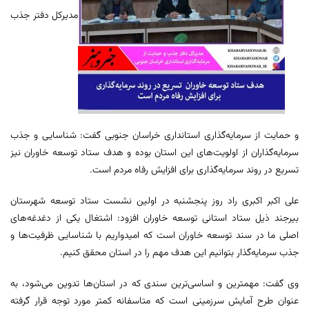
مدیرکل دفتر جذب
و حمایت از سرمایه‌گذاری استانداری خراسان جنوبی گفت: شناسایی و جذب
سرمایه‌گذاران از اولویت‌های این استان بوده و هدف ستاد توسعه خاوران نیز
تسریع در روند سرمایه‌گذاری برای افزایش رفاه مردم است.
علی اکبر اکبری راد روز پنجشنبه در اولین نشست ستاد توسعه شهرستان
بیرجند ذیل ستاد استانی توسعه خاوران افزود: اشتغال یکی از دغدغه‌های
اصلی ما در سند توسعه خاوران است که امیدواریم با شناسایی ظرفیت‌ها و
جذب سرمایه‌گذار بتوانیم این هدف مهم را در استان محقق کنیم.
وی گفت: مهمترین و اساسی‌ترین سندی که در استان‌ها تدوین می‌شود، به
عنوان طرح آمایش سرزمینی است که متاسفانه کمتر مورد توجه قرار گرفته