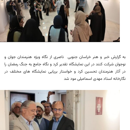
به گزارش خبر و هنر خراسان جنوبی ناصری از نگاه ویژه هنرمندان جوان و
نوجوان شرکت کنند در این نمایشگاه تقدیر کرد و نگاه جامع به جنگ رمضان را
در آثار هنرمندان تحسین کرد و خواستار برپایی نمایشگاه های مختلف در
نگارخانه استاد مهدی اسماعیلی مود شد