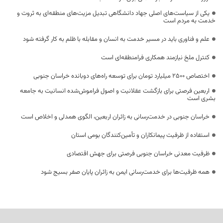
یکی از سیاست‌های اصلی جهاد دانشگاهی تبدیل مزیت‌های منطقه‌ای به ثروت و
خدمت به مردم است
علم و فناوری باید در مسیر خدمت به انسان و مقابله با ظلم به کار گرفته شود
کنترل ملخ نیازمند همکاری فرامنطقه‌ای است
اختصاص 2500 میلیارد تومان برای توسعه راه‌های دوبانده خراسان جنوبی
اربعین فرصتی برای بازگشت عقلانیت و اصول فراموش‌شده انسانیت به جامعه
بشری است
خراسان جنوبی در خدمت‌رسانی به زائران اربعین، الگوی همدلی و اخلاص است
استفاده از ظرفیت پیمانکاران و تأمین‌کنندگان بومی استان
ظرفیت معدنی خراسان جنوبی فرصتی برای جهش اقتصادی
همه ظرفیت‌ها برای خدمت‌رسانی ایمن به زائران پایان صفر بسیج شود