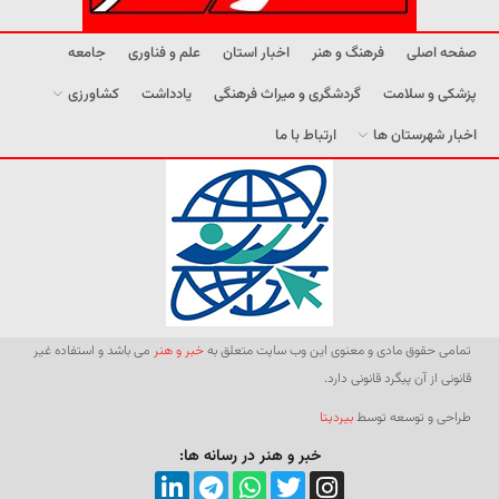
صفحه اصلی
فرهنگ و هنر
اخبار استان
علم و فناوری
جامعه
پزشکی و سلامت
گردشگری و میراث فرهنگی
یادداشت
کشاورزی
اخبار شهرستان ها
ارتباط با ما
تمامی حقوق مادی و معنوی این وب سایت متعلق به
خبر و هنر
می باشد و استفاده غیر
قانونی از آن پیگرد قانونی دارد.
طراحی و توسعه توسط
بیردیتا
خبر و هنر در رسانه ها: