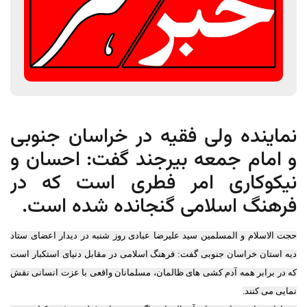
نماینده ولی فقیه در خراسان جنوبی
و امام جمعه بیرجند گفت: احسان و
نیکوکاری امر فطری است که در
فرهنگ اسلامی گنجانده شده است.
حجت الاسلام و المسلمین سید علیرضا عبادی روز شنبه در دیدار اعضای ستاد
دیه استان خراسان جنوبی گفت: فرهنگ اسلامی در مقابل دنیای استکبار است
که در برابر همه آدم کشی های ظالمان، مسلمانان واقعی با عزت انسانی نقش
نمایی می کنند.