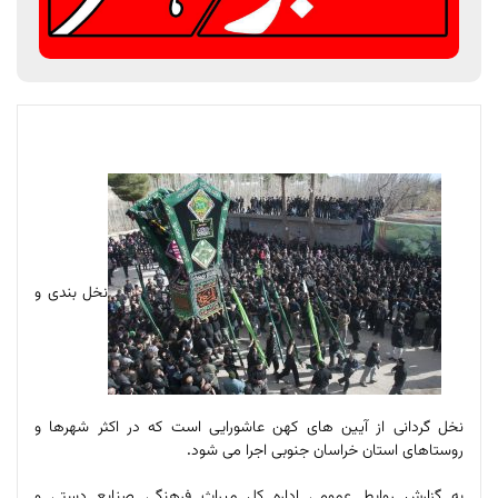
نخل بندی و
نخل گردانی از آیین های کهن عاشورایی است که در اکثر شهرها و
روستاهای استان خراسان جنوبی اجرا می شود
.
به گزارش روابط عمومی اداره کل میراث فرهنگی صنایع دستی و