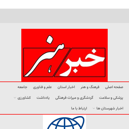
صفحه اصلی
فرهنگ و هنر
اخبار استان
علم و فناوری
جامعه
پزشکی و سلامت
گردشگری و میراث فرهنگی
یادداشت
کشاورزی
اخبار شهرستان ها
ارتباط با ما