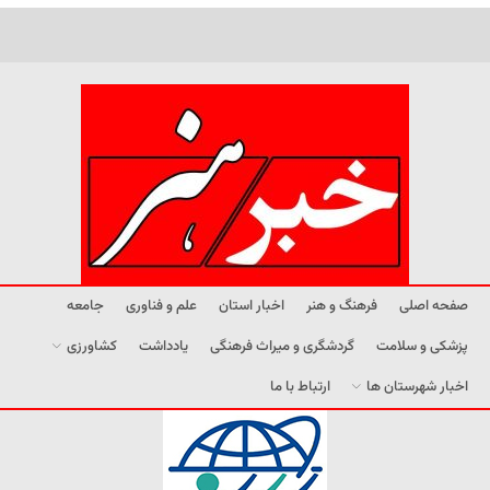
صفحه اصلی
فرهنگ و هنر
اخبار استان
علم و فناوری
جامعه
پزشکی و سلامت
گردشگری و میراث فرهنگی
یادداشت
کشاورزی
اخبار شهرستان ها
ارتباط با ما