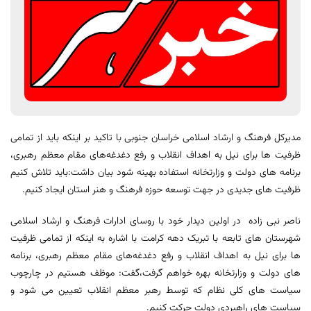
مدیرکل فرهنگ و ارشاد اسلامی خراسان جنوبی با تاکید بر اینکه باید از تمامی
ظرفیت ها برای نیل به اهداف انقلاب و رفع دغدغه‌های مقام معظم رهبری،
برنامه های دولت و وزارتخانه استفاده بهینه شود بیان داشت:باید تلاش کنیم
ظرفیت های جدیدی در جهت توسعه حوزه فرهنگ و هنر استان ایجاد کنیم.
ناصر نبی زاده در اولین دیدار خود با روسای ادارات فرهنگ و ارشاد اسلامی
شهرستان های تابعه با تبریک دهه کرامت با اشاره به اینکه از تمامی ظرفیت
ها برای نیل به اهداف انقلاب و رفع دغدغه‌های مقام معظم رهبری، برنامه
های دولت و وزارتخانه بهره خواهم گرفت،گفت: موظف هستیم در چارچوب
سیاست های کلی نظام که توسط رهبر معظم انقلاب تعیین می شود و
سیاست های راهبردی دولت حرکت کنیم.