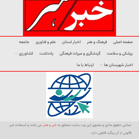
صفحه اصلی
فرهنگ و هنر
اخبار استان
علم و فناوری
جامعه
پزشکی و سلامت
گردشگری و میراث فرهنگی
یادداشت
کشاورزی
اخبار شهرستان ها
ارتباط با ما
تمامی حقوق مادی و معنوی این وب سایت متعلق به
خبر و هنر
می باشد و استفاده غیر
قانونی از آن پیگرد قانونی دارد.