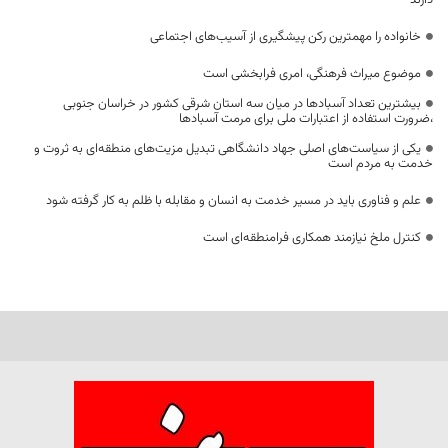
خانواده را مهمترین رکن پیشگیری از آسیب‌های اجتماعی
موضوع میراث فرهنگی، امری فرابخشی است
بیشترین تعداد آسبادها در میان سه استان شرقی کشور در خراسان جنوبی
،ضرورت استفاده از اعتبارات ملی برای مرمت آسبادها
یکی از سیاست‌های اصلی جهاد دانشگاهی تبدیل مزیت‌های منطقه‌ای به ثروت و
خدمت به مردم است
علم و فناوری باید در مسیر خدمت به انسان و مقابله با ظلم به کار گرفته شود
کنترل ملخ نیازمند همکاری فرامنطقه‌ای است