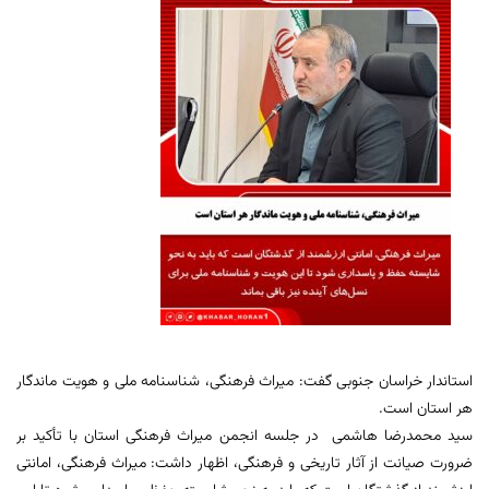
استاندار خراسان جنوبی گفت: میراث فرهنگی، شناسنامه ملی و هویت ماندگار
هر استان است.
سید محمدرضا هاشمی در جلسه انجمن میراث فرهنگی استان با تأکید بر
ضرورت صیانت از آثار تاریخی و فرهنگی، اظهار داشت: میراث فرهنگی، امانتی