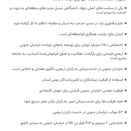
یکی از سیاست‌های اصلی جهاد دانشگاهی تبدیل مزیت‌های منطقه‌ای به ثروت و
خدمت به مردم است
علم و فناوری باید در مسیر خدمت به انسان و مقابله با ظلم به کار گرفته شود
کنترل ملخ نیازمند همکاری فرامنطقه‌ای است
اختصاص 2500 میلیارد تومان برای توسعه راه‌های دوبانده خراسان جنوبی
اربعین فرصتی برای بازگشت عقلانیت و اصول فراموش‌شده انسانیت به جامعه
بشری است
خراسان جنوبی در خدمت‌رسانی به زائران اربعین، الگوی همدلی و اخلاص است
استفاده از ظرفیت پیمانکاران و تأمین‌کنندگان بومی استان
ظرفیت معدنی خراسان جنوبی فرصتی برای جهش اقتصادی
همه ظرفیت‌ها برای خدمت‌رسانی ایمن به زائران پایان صفر بسیج شود
53 موکب خراسان جنوبی در خدمت زائران اربعین
جابه‌جایی 2 میلیون و 404 هزار تن کالا از خراسان جنوبی به سراسر کشور