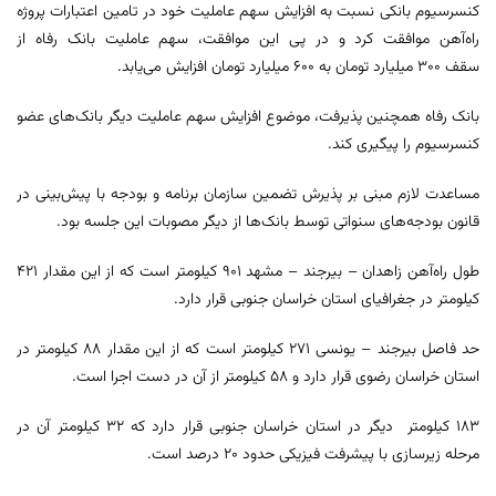
کنسرسیوم بانکی نسبت به افزایش سهم عاملیت خود در تامین اعتبارات پروژه
راه‌آهن موافقت کرد و در پی این موافقت، سهم عاملیت بانک رفاه از
سقف ۳۰۰ میلیارد تومان به ۶۰۰ میلیارد تومان افزایش می‌یابد.
بانک رفاه همچنین پذیرفت، موضوع افزایش سهم عاملیت دیگر بانک‌های عضو
کنسرسیوم را پیگیری کند.
مساعدت لازم مبنی بر پذیرش تضمین سازمان برنامه و بودجه با پیش‌بینی در
قانون بودجه‌های سنواتی توسط بانک‌ها از دیگر مصوبات این جلسه بود.
طول راه‌آهن زاهدان – بیرجند – مشهد ۹۰۱ کیلومتر است که از این مقدار ۴۲۱
کیلومتر در جغرافیای استان خراسان جنوبی قرار دارد.
حد فاصل بیرجند – یونسی ۲۷۱ کیلومتر است که از این مقدار ۸۸ کیلومتر در
استان خراسان رضوی قرار دارد و ۵۸ کیلومتر از آن در دست اجرا است.
۱۸۳ کیلومتر دیگر در استان خراسان جنوبی قرار دارد که ۳۲ کیلومتر آن در
مرحله زیرسازی با پیشرفت فیزیکی حدود ۲۰ درصد است.