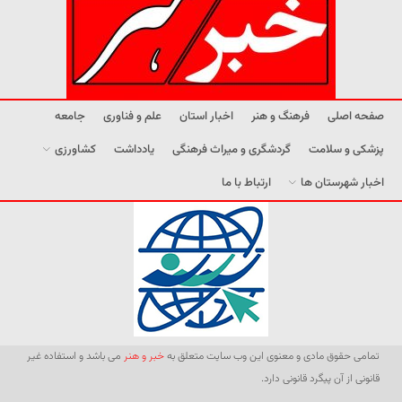
صفحه اصلی
فرهنگ و هنر
اخبار استان
علم و فناوری
جامعه
پزشکی و سلامت
گردشگری و میراث فرهنگی
یادداشت
کشاورزی
اخبار شهرستان ها
ارتباط با ما
تمامی حقوق مادی و معنوی این وب سایت متعلق به
خبر و هنر
می باشد و استفاده غیر
قانونی از آن پیگرد قانونی دارد.