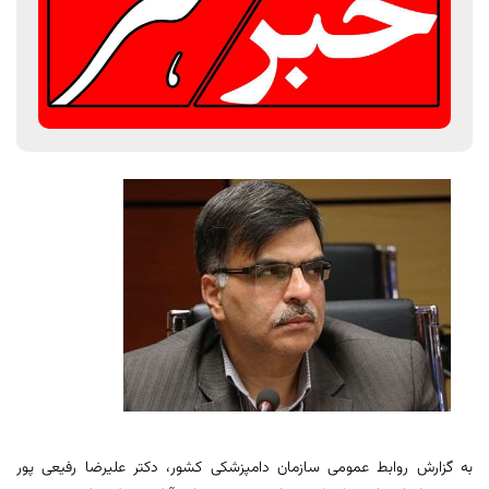
به گزارش روابط عمومی سازمان دامپزشکی کشور، دکتر علیرضا رفیعی پور