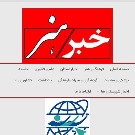
صفحه اصلی
فرهنگ و هنر
اخبار استان
علم و فناوری
جامعه
پزشکی و سلامت
گردشگری و میراث فرهنگی
یادداشت
کشاورزی
اخبار شهرستان ها
ارتباط با ما