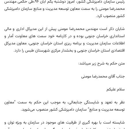
رئیس سازمان دامپزشکی کشور، امروز دوشنبه یکم آبان 96،طی حکمی مهندس
محمدرضا مومنی را به سمت معاون توسعه مدیریت و منابع سازمان دامپزشکی
کشور منصوب کرد.
شایان ذکر است مهندس محمدرضا مومنی پیش از این مدیرکل اداری و مالی
استانداری خراسان جنوبی بوده و در کارنامه خود سمت های معاونت آمار و
اطلاعات سازمان مدیریت و برنامه ریزی استان خراسان جنوبی، معاون مدیرکل
اقتصادی استان خراسان جنوبی و بخشدار مرکزی شهرستان طبس را دارد.
متن حکم به شرح زیر میباشد:
جناب آقای محمدرضا مومنی
سلام علیکم
نظر به تعهد و شایستگی جنابعالی، به موجب این حکم به سمت “معاون
توسعه مدیریت و منابع” سازمان دامپزشکی کشور منصوب می‌شوید.
شایسته است با بهره گیری از ظرفیت های موجود در سازمان به ویژه توان و