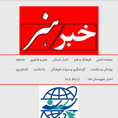
صفحه اصلی
فرهنگ و هنر
اخبار استان
علم و فناوری
جامعه
پزشکی و سلامت
گردشگری و میراث فرهنگی
یادداشت
کشاورزی
اخبار شهرستان ها
ارتباط با ما