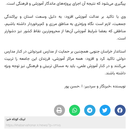
پیگیری می‌شود که نتیجه آن اجرای پروژه‌های ماندگار آموزشی و فرهنگی است.
وی با تاکید بر عدالت آموزشی افزود: به دلیل وسعت استان و پراکندگی
جمعیت، لازم است نگاه ویژه‌تری به مناطق مرزی و کم‌برخوردار داشته باشیم،
مناطقی که بعضا شرایط آموزشی آن‌ها از محروم‌ترین نقاط کشور نیز دشوارتر
است.
استاندار خراسان جنوبی همچنین بر حمایت از مدارس غیردولتی در کنار مدارس
دولتی تاکید کرد و افزود: همه مراکز آموزشی، فرزندان این جامعه را تربیت
می‌کنند و در کنار آموزش علمی، باید به مسائل تربیتی و فرهنگی نیز توجه ویژه
داشته باشند.
نویسنده ،خبرنگار و سردبیر: ا .حسن پور
لینک کوتاه خبر:
https://khabarvahonar.ir/news/?p=112175