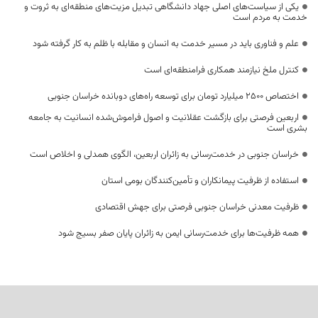
یکی از سیاست‌های اصلی جهاد دانشگاهی تبدیل مزیت‌های منطقه‌ای به ثروت و
خدمت به مردم است
علم و فناوری باید در مسیر خدمت به انسان و مقابله با ظلم به کار گرفته شود
کنترل ملخ نیازمند همکاری فرامنطقه‌ای است
اختصاص 2500 میلیارد تومان برای توسعه راه‌های دوبانده خراسان جنوبی
اربعین فرصتی برای بازگشت عقلانیت و اصول فراموش‌شده انسانیت به جامعه
بشری است
خراسان جنوبی در خدمت‌رسانی به زائران اربعین، الگوی همدلی و اخلاص است
استفاده از ظرفیت پیمانکاران و تأمین‌کنندگان بومی استان
ظرفیت معدنی خراسان جنوبی فرصتی برای جهش اقتصادی
همه ظرفیت‌ها برای خدمت‌رسانی ایمن به زائران پایان صفر بسیج شود