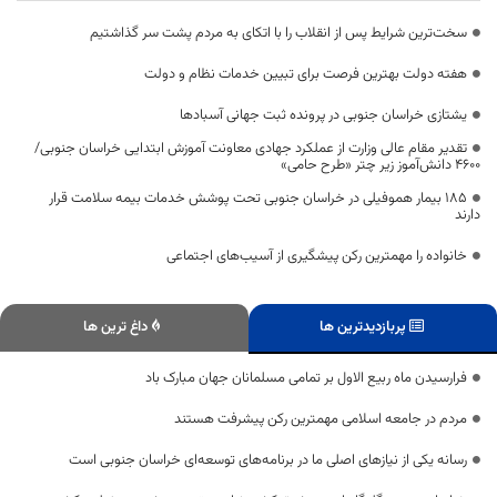
سخت‌ترین شرایط پس از انقلاب را با اتکای به مردم پشت سر گذاشتیم
هفته دولت بهترین فرصت برای تبیین خدمات نظام و دولت
یشتازی خراسان جنوبی در پرونده ثبت جهانی آسبادها
تقدیر مقام عالی وزارت از عملکرد جهادی معاونت آموزش ابتدایی خراسان جنوبی/
۴۶۰۰ دانش‌آموز زیر چتر «طرح حامی»
۱۸۵ بیمار هموفیلی در خراسان جنوبی تحت پوشش خدمات بیمه سلامت قرار
دارند
خانواده را مهمترین رکن پیشگیری از آسیب‌های اجتماعی
پربازدیدترین ها
داغ ترین ها
فرارسیدن ماه ربیع الاول بر تمامی مسلمانان جهان مبارک باد
مردم در جامعه اسلامی مهمترین رکن پیشرفت هستند
رسانه یکی از نیازهای اصلی ما در برنامه‌های توسعه‌ای خراسان جنوبی است