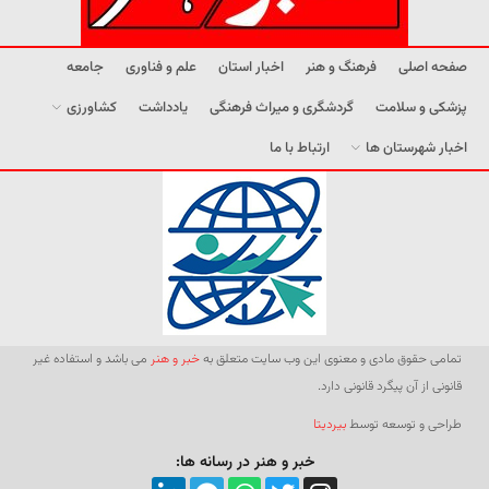
صفحه اصلی
فرهنگ و هنر
اخبار استان
علم و فناوری
جامعه
پزشکی و سلامت
گردشگری و میراث فرهنگی
یادداشت
کشاورزی
اخبار شهرستان ها
ارتباط با ما
تمامی حقوق مادی و معنوی این وب سایت متعلق به
خبر و هنر
می باشد و استفاده غیر
قانونی از آن پیگرد قانونی دارد.
طراحی و توسعه توسط
بیردیتا
خبر و هنر در رسانه ها: