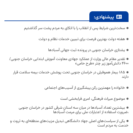
پیشنهادی:
سخت‌ترین شرایط پس از انقلاب را با اتکای به مردم پشت سر گذاشتیم
هفته دولت بهترین فرصت برای تبیین خدمات نظام و دولت
یشتازی خراسان جنوبی در پرونده ثبت جهانی آسبادها
تقدیر مقام عالی وزارت از عملکرد جهادی معاونت آموزش ابتدایی خراسان جنوبی/
۴۶۰۰ دانش‌آموز زیر چتر «طرح حامی»
۱۸۵ بیمار هموفیلی در خراسان جنوبی تحت پوشش خدمات بیمه سلامت قرار
دارند
خانواده را مهمترین رکن پیشگیری از آسیب‌های اجتماعی
موضوع میراث فرهنگی، امری فرابخشی است
بیشترین تعداد آسبادها در میان سه استان شرقی کشور در خراسان جنوبی
،ضرورت استفاده از اعتبارات ملی برای مرمت آسبادها
یکی از سیاست‌های اصلی جهاد دانشگاهی تبدیل مزیت‌های منطقه‌ای به ثروت و
خدمت به مردم است