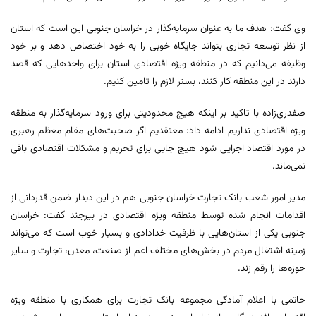
وی گفت: هدف ما به عنوان سرمایه‌گذار در خراسان جنوبی این است که استان
از نظر توسعه تجاری بتواند جایگاه خوبی را به خود اختصاص دهد و بر خود
وظیفه می‌دانیم که در منطقه ویژه اقتصادی استان برای واحدهایی که قصد
دارند در این منطقه کار کنند، بستر لازم را تامین کنیم.
صفدری‌زاده با تاکید بر اینکه هیچ محدودیتی برای ورود سرمایه‌گذار به منطقه
ویژه اقتصادی نداریم ادامه داد: معتقدیم اگر صحبت‌های مقام معظم رهبری
در مورد اقتصاد اجرایی شود هیچ جایی برای تحریم و مشکلات اقتصادی باقی
نمی‌ماند.
مدیر امور شعب بانک تجارت خراسان جنوبی هم در این دیدار ضمن قدردانی از
اقدامات انجام شده توسط منطقه ویژه اقتصادی در بیرجند گفت: خراسان
جنوبی یکی از استان‌هایی با ظرفیت خدادادی و بسیار خوب است که می‌تواند
زمینه اشتغال مردم در بخش‌های مختلف اعم از صنعت، معدن، تجارت و سایر
حوزه‌ها را رقم زند.
حاتمی با اعلام آمادگی مجموعه بانک تجارت برای همکاری با منطقه ویژه