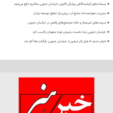
پسماندهای آزمایشگاهی پزشکی قانونی خراسان جنوبی مکانیزه دفع می‌شود
مدیریت هوشمندانه منابع آب، پیش‌نیاز تحقق توسعه پایدار
سرعت‌های غیرمجاز و خلاء مجتمع‌های رفاهی در خراسان جنوبی
خراسان جنوبی رتبه نخست پذیرش توبه متهمان راکسب کرد
اعزام حدود 5 هزار زائر اربعین از خراسان جنوبی؛ بازگشت‌ها آغاز شد