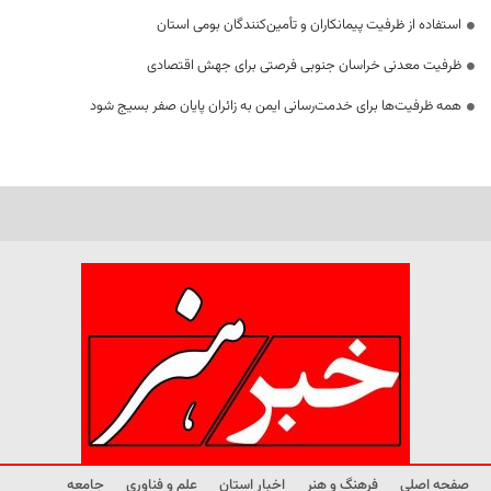
استفاده از ظرفیت پیمانکاران و تأمین‌کنندگان بومی استان
ظرفیت معدنی خراسان جنوبی فرصتی برای جهش اقتصادی
همه ظرفیت‌ها برای خدمت‌رسانی ایمن به زائران پایان صفر بسیج شود
صفحه اصلی
فرهنگ و هنر
اخبار استان
علم و فناوری
جامعه