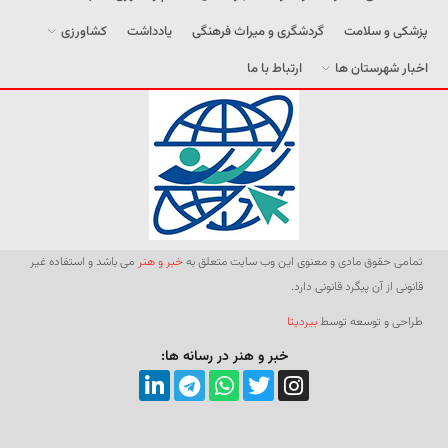
پزشکی و سلامت
گردشگری و میراث فرهنگی
یادداشت
کشاورزی
اخبار شهرستان ها
ارتباط با ما
تمامی حقوق مادی و معنوی این وب سایت متعلق به
خبر و هنر
می باشد و استفاده غیر
قانونی از آن پیگرد قانونی دارد.
طراحی و توسعه توسط
بیردیتا
خبر و هنر در رسانه ها: