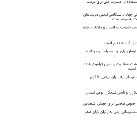
فاده از اعتبارات ملی برای مرمت
ی جهاد دانشگاهی تبدیل مزیت‌های
مت به مردم است
سیر خدمت به انسان و مقابله با ظلم
اری فرامنطقه‌ای است
2 میلیارد تومان برای توسعه راه‌های دوبانده
زگشت عقلانیت و اصول فراموش‌شده
 است
رسانی به زائران اربعین، الگوی
کاران و تأمین‌کنندگان بومی استان
جنوبی فرصتی برای جهش اقتصادی
ت‌رسانی ایمن به زائران پایان صفر