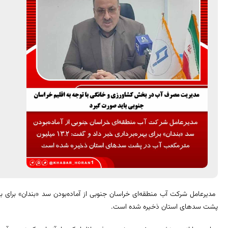
پشت سدهای استان ذخیره شده است.