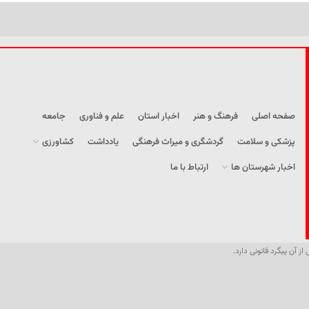
صفحه اصلی
فرهنگ و هنر
اخبار استان
علم و فناوری
جامعه
پزشکی و سلامت
گردشگری و میراث فرهنگی
یادداشت
کشاورزی
اخبار شهرستان ها
ارتباط با ما
از آن پیگرد قانونی دارد.