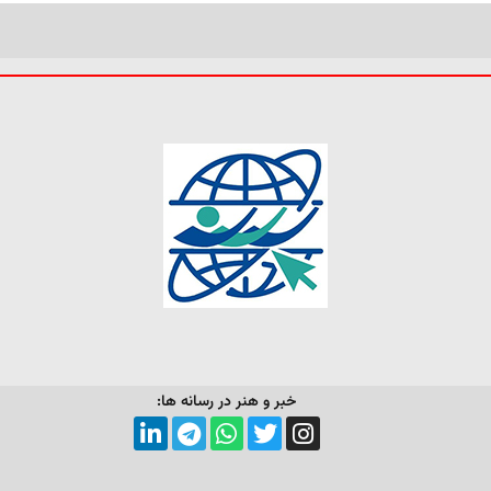
خبر و هنر در رسانه ها: