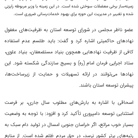
زمینه‌ساز برخی معضلات سوختی شده است. در این زمینه با وزیر مربوطه رایزنی
شده و تغییر در مدیریت این حوزه برای بهبود خدمات‌رسانی ضروری است.
عضو ناظر مجلس در شورای توسعه استان به ظرفیت‌های مغفول
نهادهای حاکمیتی اشاره کرد و گفت: باید طلسم عدم استفاده
کافی از ظرفیت نهادهایی همچون بنیاد مستضعفان، بنیاد علوی،
ستاد اجرایی فرمان امام (ره) و بسیج سازندگی شکسته شود. این
نهادها می‌توانند در ارائه تسهیلات و حمایت از زیرساخت‌ها،
پیشران توسعه استان باشند.
اسحاقی با اشاره به بارش‌های مطلوب سال جاری، بر فرصت
استثنایی توسعه دامپروری تأکید کرد و افزود: با توجه به وضعیت
بسیار خوب مراتع، اگر خراسان جنوبی امسال در تولید دام سبک به
رتبه‌های برتر کشور نرسد، در حق مردم ظلم شده است. از منابع