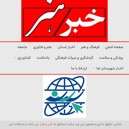
صفحه اصلی
فرهنگ و هنر
اخبار استان
علم و فناوری
جامعه
پزشکی و سلامت
گردشگری و میراث فرهنگی
یادداشت
کشاورزی
اخبار شهرستان ها
ارتباط با ما
تمامی حقوق مادی و معنوی این وب سایت متعلق به
خبر و هنر
می باشد و استفاده غیر