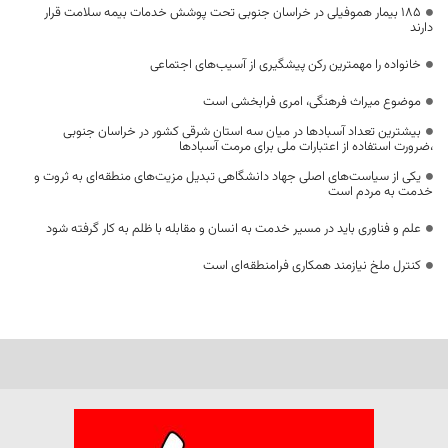
۱۸۵ بیمار هموفیلی در خراسان جنوبی تحت پوشش خدمات بیمه سلامت قرار
دارند
خانواده را مهمترین رکن پیشگیری از آسیب‌های اجتماعی
موضوع میراث فرهنگی، امری فرابخشی است
بیشترین تعداد آسبادها در میان سه استان شرقی کشور در خراسان جنوبی
،ضرورت استفاده از اعتبارات ملی برای مرمت آسبادها
یکی از سیاست‌های اصلی جهاد دانشگاهی تبدیل مزیت‌های منطقه‌ای به ثروت و
خدمت به مردم است
علم و فناوری باید در مسیر خدمت به انسان و مقابله با ظلم به کار گرفته شود
کنترل ملخ نیازمند همکاری فرامنطقه‌ای است