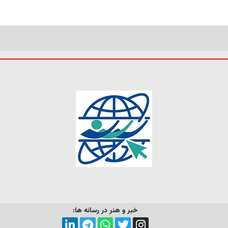
خبر و هنر در رسانه ها: