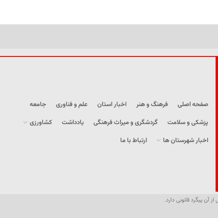
صفحه اصلی
فرهنگ و هنر
اخبار استان
علم و فناوری
جامعه
پزشکی و سلامت
گردشگری و میراث فرهنگی
یادداشت
کشاورزی
اخبار شهرستان ها
ارتباط با ما
از آن پیگرد قانونی دارد.