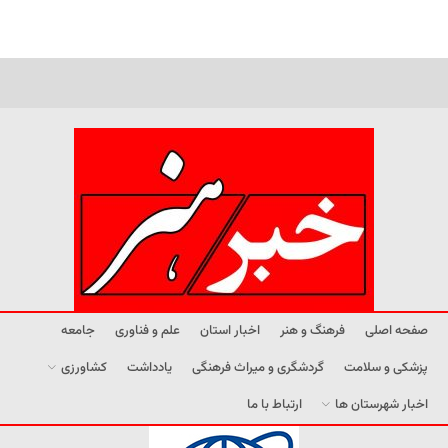
صفحه اصلی
فرهنگ و هنر
اخبار استان
علم و فناوری
جامعه
پزشکی و سلامت
گردشگری و میراث فرهنگی
یادداشت
کشاورزی
اخبار شهرستان ها
ارتباط با ما