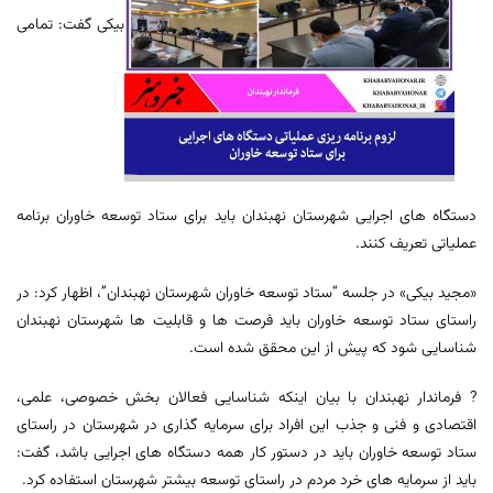
بیکی گفت: تمامی
دستگاه های اجرایی شهرستان نهبندان باید برای ستاد توسعه خاوران برنامه
عملیاتی تعریف کنند.
«مجید بیکی» در جلسه “ستاد توسعه خاوران شهرستان نهبندان”، اظهار کرد: در
راستای ستاد توسعه خاوران باید فرصت ها و قابلیت ها شهرستان نهبندان
شناسایی شود که پیش از این محقق شده است.
? فرماندار نهبندان با بیان اینکه شناسایی فعالان بخش خصوصی، علمی،
اقتصادی و فنی و جذب این افراد برای سرمایه گذاری در شهرستان در راستای
ستاد توسعه خاوران باید در دستور کار همه دستگاه های اجرایی باشد، گفت:
باید از سرمایه های خرد مردم در راستای توسعه بیشتر شهرستان استفاده کرد.