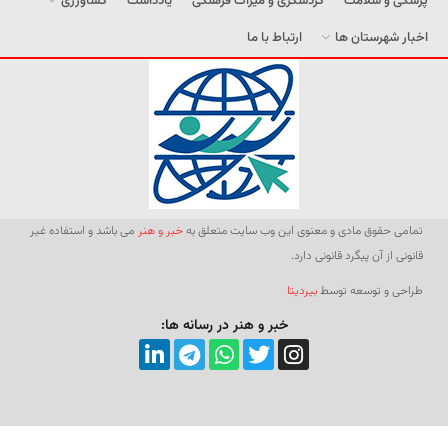
پزشکی و سلامت
گردشگری و میراث فرهنگی
یادداشت
کشاورزی
اخبار شهرستان ها
ارتباط با ما
تمامی حقوق مادی و معنوی این وب سایت متعلق به
خبر و هنر
می باشد و استفاده غیر
قانونی از آن پیگرد قانونی دارد.
طراحی و توسعه توسط
بیردیتا
خبر و هنر در رسانه ها: