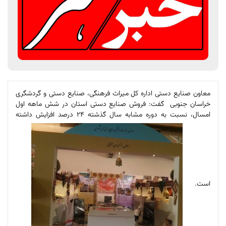
معاون صنایع دستی اداره کل میراث فرهنگی، صنایع دستی و گردشگری
خراسان جنوبی گفت: فروش صنایع دستی استان در شش ماهه اول
امسال، نسبت به دوره مشابه سال گذشته 24 درصد افزایش داشته
است.