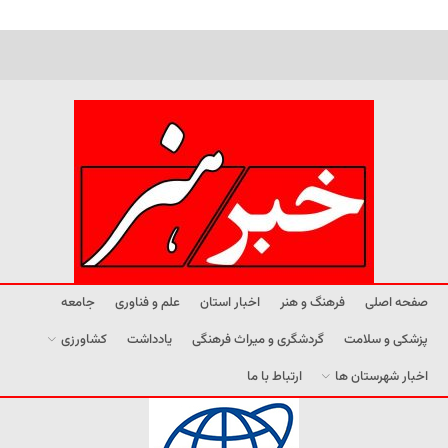
صفحه اصلی
فرهنگ و هنر
اخبار استان
علم و فناوری
جامعه
پزشکی و سلامت
گردشگری و میراث فرهنگی
یادداشت
کشاورزی
اخبار شهرستان ها
ارتباط با ما