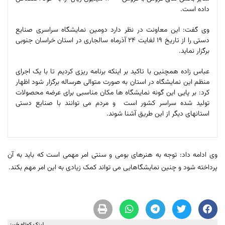
داده است.
وی گفت: این معاونت در نظر دارد دومین نمایشگاه سراسری صنایع
دستی را از تاریخ 19 لغایت 24 آذرماه سالجاری در استان خراسان جنوبی
برگزار نماید.
عباس زاده همچنین با تاکید بر اینکه برنامه ریزی کردیم تا با یک اجرای
منظم این نمایشگاه در استان به صورت متوالی هرساله برگزار شود اظهار
کرد: بر پایی این گونه نمایشگاه ها مکان مناسبی برای عرضه محصولات
تولید شده سراسر کشور است و مردم می توانند با صنایع دستی
استانهای دیگر از این طریق آشنا شوند.
وی ادامه داد: توجه به هنرهای بومی و سنتی امر مهمی است که باید به آن
پرداخته شود و چنین نمایشگاهایی می تواند کمک زیادی به این امر مهم بكند.
لینک کوتاه خبر: