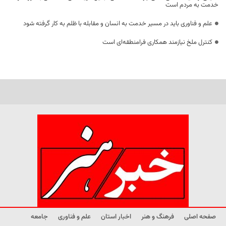
خدمت به مردم است
علم و فناوری باید در مسیر خدمت به انسان و مقابله با ظلم به کار گرفته شود
کنترل ملخ نیازمند همکاری فرامنطقه‌ای است
صفحه اصلی
فرهنگ و هنر
اخبار استان
علم و فناوری
جامعه