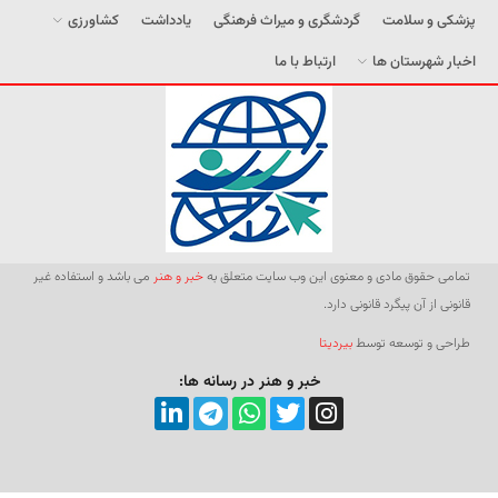
پزشکی و سلامت
گردشگری و میراث فرهنگی
یادداشت
کشاورزی
اخبار شهرستان ها
ارتباط با ما
تمامی حقوق مادی و معنوی این وب سایت متعلق به
خبر و هنر
می باشد و استفاده غیر
قانونی از آن پیگرد قانونی دارد.
طراحی و توسعه توسط
بیردیتا
خبر و هنر در رسانه ها: