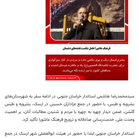
سیدمحمدرضا هاشمی استاندار خراسان جنوبی در ادامه سفر به شهرستان‌های
بشرویه و طبس، با حضور در جمع عزاداران حسینی در ارسک، بشرویه و طبس
گلشن، ضمن دیدار چهره به چهره با مردم و شنیدن مطالبات آنان، بر اهمیت
وحدت ملی، خدمت‌رسانی صادقانه و ترویج فرهنگ عاشورا تأکید کرد.
استاندار خراسان جنوبی ابتدا با حضور در هیئت ابوالفضلی شهر ارسک در جمع