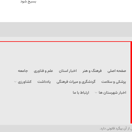
بسیج شود
صفحه اصلی
فرهنگ و هنر
اخبار استان
علم و فناوری
جامعه
پزشکی و سلامت
گردشگری و میراث فرهنگی
یادداشت
کشاورزی
اخبار شهرستان ها
ارتباط با ما
از آن پیگرد قانونی دارد.