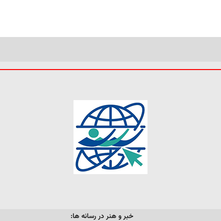
خبر و هنر در رسانه ها: