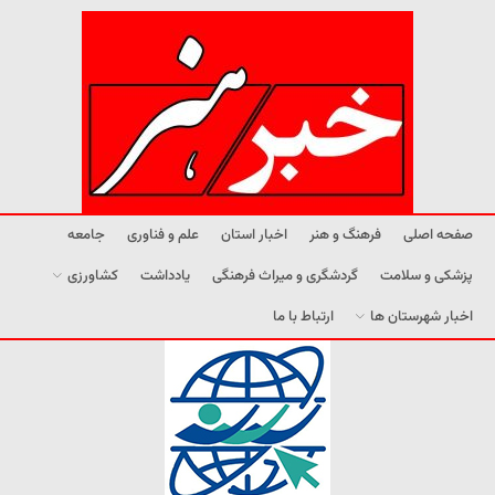
صفحه اصلی
فرهنگ و هنر
اخبار استان
علم و فناوری
جامعه
پزشکی و سلامت
گردشگری و میراث فرهنگی
یادداشت
کشاورزی
اخبار شهرستان ها
ارتباط با ما