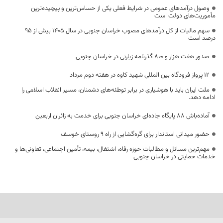
وصول درآمدهای عمومی در شرایط فعلی یکی از حساس‌ترین و پیچیده‌ترین
مأموریت‌های دولت است
سهم مالیات از کل درآمدهای مصوب خراسان جنوبی در سال ۱۴۰۵ بیش از ۹۵
درصد است
صدور هفت هزار و ۸۰۰ گذرنامه زیارتی در خراسان جنوبی
۱۲ پرواز فرودگاه بین المللی شهید کاوه در هفته دوم مرداد
ملت ایران باید با هوشیاری در برابر توطئه‌های دشمنان، مسیر انقلاب اسلامی را
ادامه دهد.
آماده‌باش ۸۸ پایگاه جاده‌ای خراسان جنوبی برای خدمت به زائران اربعین
حضور میدانی استاندار برای گره‌گشایی از راه ۹ روستای خوسف
مهم‌ترین مسائل و مطالبات حوزه رفاه، اشتغال، بیمه، تأمین اجتماعی، تعاونی‌ها و
خدمات حمایتی در خراسان جنوبی