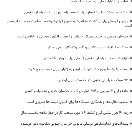
استفاده از اعتبارات ملی برای مرمت آسبادها
اختصاص 2500 میلیارد تومان برای توسعه راه‌های دوبانده خراسان جنوبی
اربعین فرصتی برای بازگشت عقلانیت و اصول فراموش‌شده انسانیت به جامعه بشری
است
خراسان جنوبی در خدمت‌رسانی به زائران اربعین، الگوی همدلی و اخلاص است
استفاده از ظرفیت پیمانکاران و تأمین‌کنندگان بومی استان
ظرفیت معدنی خراسان جنوبی فرصتی برای جهش اقتصادی
همه ظرفیت‌ها برای خدمت‌رسانی ایمن به زائران پایان صفر بسیج شود
53 موکب خراسان جنوبی در خدمت زائران اربعین
جابه‌جایی 2 میلیون و 404 هزار تن کالا از خراسان جنوبی به سراسر کشور
تشدید نظارت‌ها و همکاری دستگاه‌ها برای کنترل قیمت‌ها ضروری است
رفع 40 هزار نشتی گاز و کشف 76 مورد سرقت گاز در چهار ماهه نخست سال
پسماندهای آزمایشگاهی پزشکی قانونی خراسان جنوبی مکانیزه دفع می‌شود