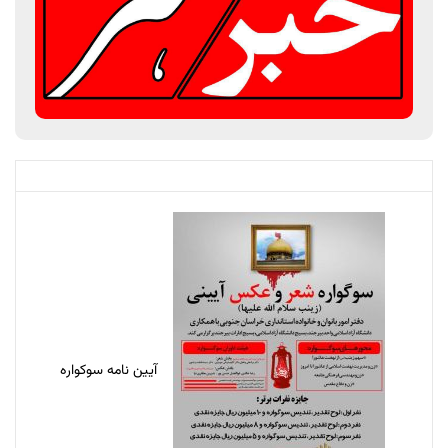
آیین نامه سوکواره