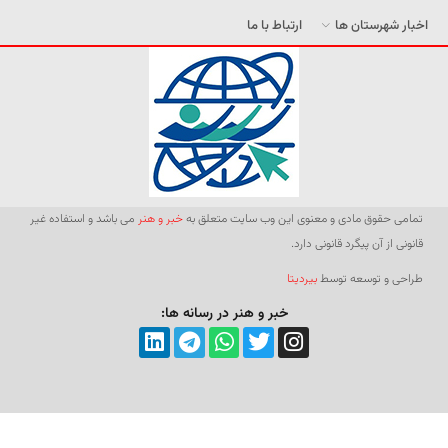
اخبار شهرستان ها
ارتباط با ما
تمامی حقوق مادی و معنوی این وب سایت متعلق به
خبر و هنر
می باشد و استفاده غیر
قانونی از آن پیگرد قانونی دارد.
طراحی و توسعه توسط
بیردیتا
خبر و هنر در رسانه ها: