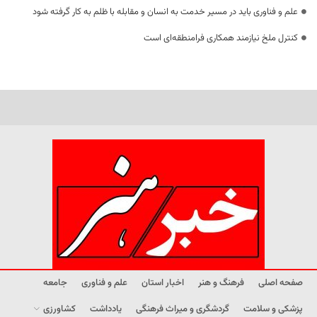
علم و فناوری باید در مسیر خدمت به انسان و مقابله با ظلم به کار گرفته شود
کنترل ملخ نیازمند همکاری فرامنطقه‌ای است
صفحه اصلی
فرهنگ و هنر
اخبار استان
علم و فناوری
جامعه
پزشکی و سلامت
گردشگری و میراث فرهنگی
یادداشت
کشاورزی