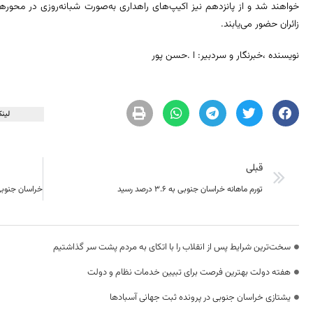
خواهند شد و از پانزدهم نیز اکیپ‌های راهداری به‌صورت شبانه‌روزی در محوره
زائران حضور می‌یابند.
نویسنده ،خبرنگار و سردبیر: ا .حسن پور
لینک
قبلی
تورم ماهانه خراسان جنوبی به ۳.۶ درصد رسید
سخت‌ترین شرایط پس از انقلاب را با اتکای به مردم پشت سر گذاشتیم
هفته دولت بهترین فرصت برای تبیین خدمات نظام و دولت
یشتازی خراسان جنوبی در پرونده ثبت جهانی آسبادها