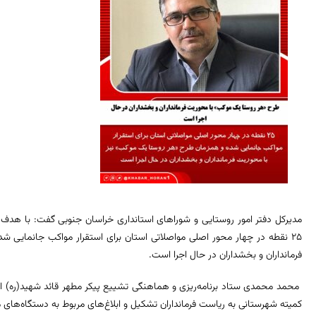
مدیرکل دفتر امور روستایی و شوراهای استانداری خراسان جنوبی گفت: با هدف ا
۲۵ نقطه در چهار محور اصلی مواصلاتی استان برای استقرار مواکب جانمایی 
فرمانداران و بخشداران در حال اجرا است.
کمیته شهرستانی به ریاست فرمانداران تشکیل و ابلاغ‌های مربوط به دستگاه‌های