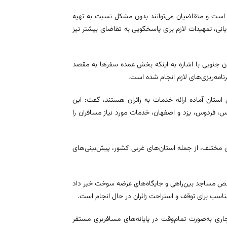
ردار است و متقاضیان می‌توانند بدون مشکل نسبت به تهیه
انی، تمهیدات لازم برای پاسخگویی به تقاضای بیشتر نیز
ان جنوبی با اشاره به اینکه بخش عمده سفرها به مقصد
نامه‌ریزی‌های لازم انجام شده است.
حورهای اصلی استان آماده ارائه خدمات به زائران هستند، گفت: این
 فردوس، یزد و اصفهان، خدمات مورد نیاز مسافران را
های مختلف، از جمله استان‌های غربی کشور، پیش‌بینی‌های
واقص مساجد بین‌راهی و جایگاه‌های عرضه سوخت خبر داد
اسب برای توقف و استراحت زائران در حال انجام است.
 جاری به‌صورت تمام‌وقت در پایانه‌های مسافربری مستقر